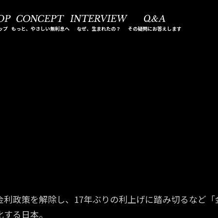
ップ
もっと、やさしい無利息へ
なぜ、生まれたの？
その疑問にお答えします
金利政策を解除し、17年ぶりの利上げに踏み切るなど「
化する日本。