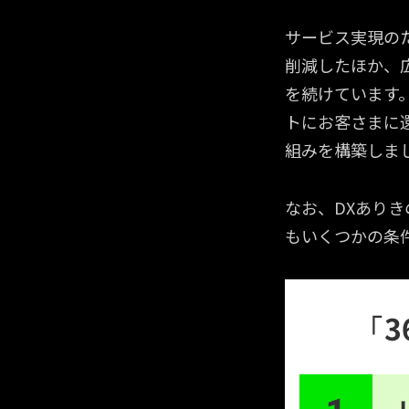
サービス実現の
削減したほか、
を続けています
トにお客さまに
組みを構築しま
なお、DXあり
もいくつかの条