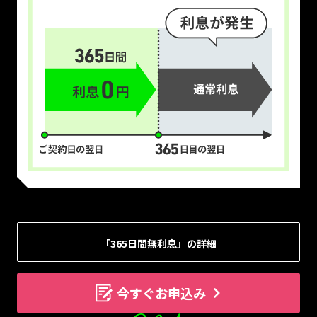
「365日間無利息」の詳細
今すぐお申込み