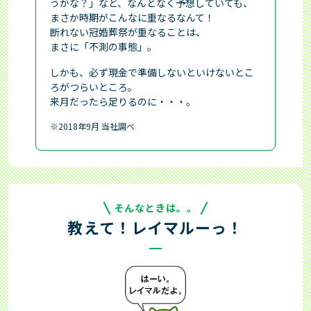
うかな？」など、なんとなく予想していても、
まさか時期がこんなに重なるなんて！
断れない冠婚葬祭が重なることは、
まさに「不測の事態」。
しかも、必ず現金で準備しないといけないとこ
ろがつらいところ。
来月だったら足りるのに・・・。
2018年9月 当社調べ
そんなときは。。
教えて！レイマルーっ！