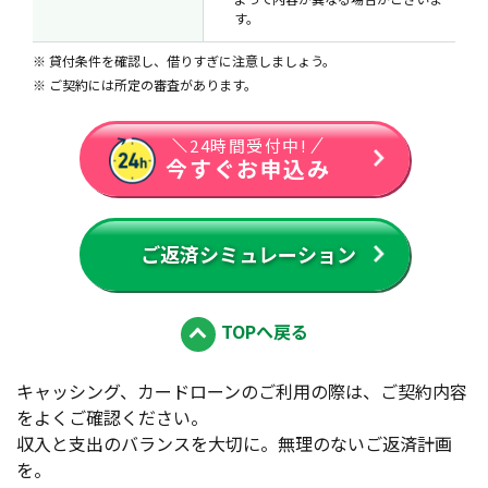
す。
貸付条件を確認し、借りすぎに注意しましょう。
ご契約には所定の審査があります。
24時間受付中!
今すぐお申込み
ご返済シミュレーション
TOPへ戻る
キャッシング、カードローンのご利用の際は、ご契約内容
をよくご確認ください。
収入と支出のバランスを大切に。無理のないご返済計画
を。