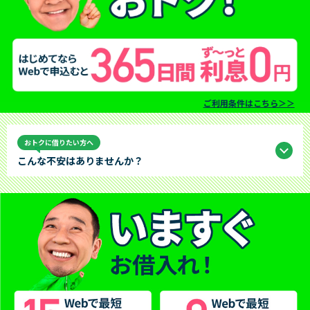
ご利用条件はこちら＞＞
おトクに借りたい方へ
こんな不安はありませんか？