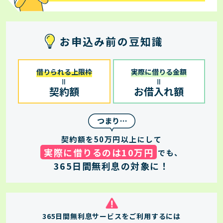
お申込み前の豆知識
借りられる上限枠
実際に借りる金額
＝
＝
契約額
お借入れ額
契約額を50万円以上にして
実際に借りるのは10万円
でも、
365日間無利息の対象に！
365日間無利息サービスをご利用するには