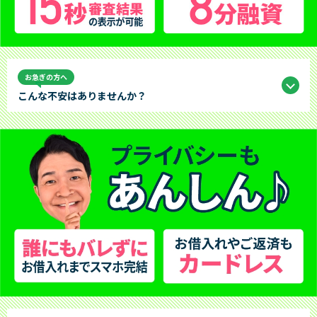
お急ぎの方へ
こんな不安はありませんか？