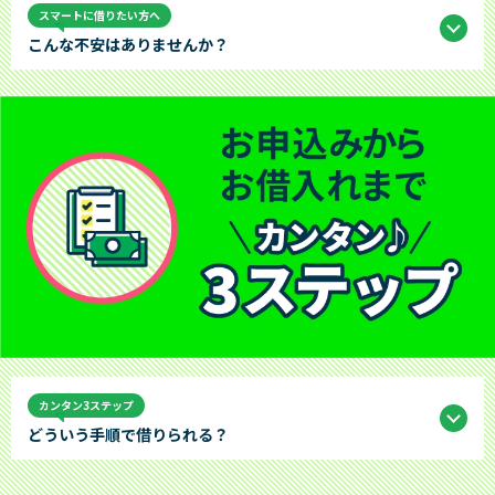
スマートに借りたい方へ
こんな不安はありませんか？
カンタン3ステップ
どういう手順で借りられる？