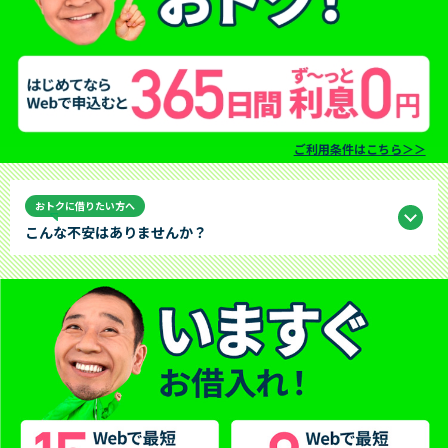
ご利用条件はこちら＞＞
おトクに借りたい方へ
こんな不安はありませんか？