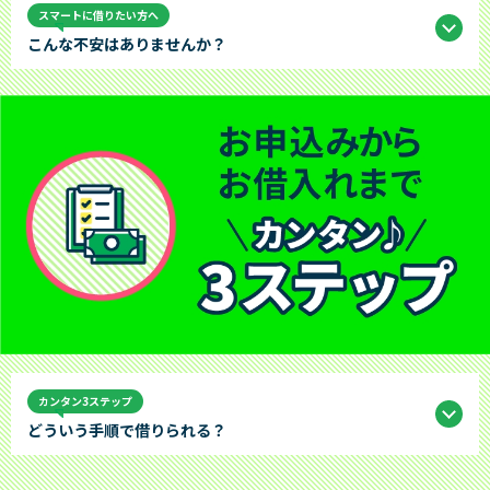
スマートに借りたい方へ
こんな不安はありませんか？
カンタン3ステップ
どういう手順で借りられる？