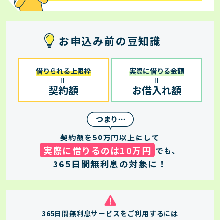
お申込み前の豆知識
借りられる上限枠
実際に借りる金額
＝
＝
契約額
お借入れ額
契約額を50万円以上にして
実際に借りるのは10万円
でも、
365日間無利息の対象に！
365日間無利息サービスをご利用するには