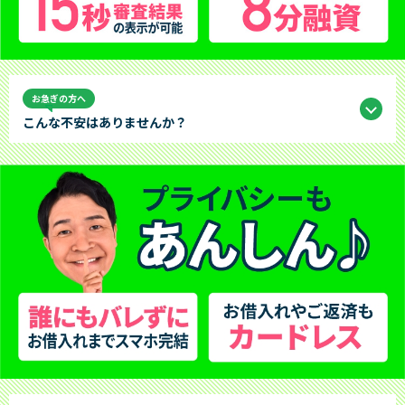
お急ぎの方へ
こんな不安はありませんか？