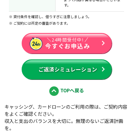
す。
貸付条件を確認し、借りすぎに注意しましょう。
ご契約には所定の審査があります。
24時間受付中!
今すぐお申込み
ご返済シミュレーション
TOPへ戻る
キャッシング、カードローンのご利用の際は、ご契約内容
をよくご確認ください。
収入と支出のバランスを大切に。無理のないご返済計画
を。