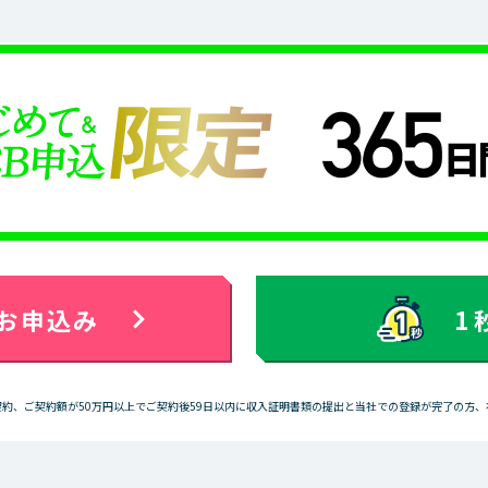
お申込み
1
契約、ご契約額が50万円以上でご契約後59日以内に収入証明書類の提出と当社での登録が完了の方