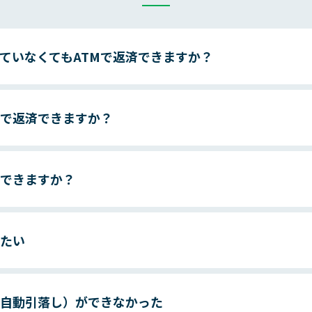
ていなくてもATMで返済できますか？
で返済できますか？
できますか？
たい
自動引落し）ができなかった