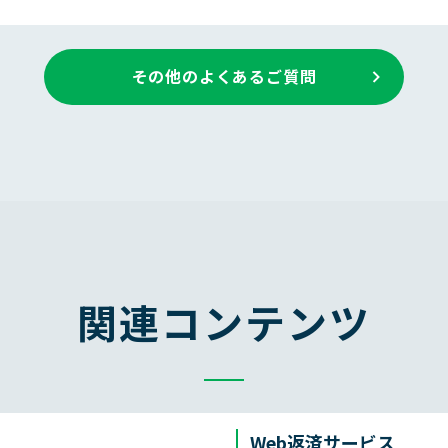
その他のよくあるご質問
関連コンテンツ
Web返済サービス