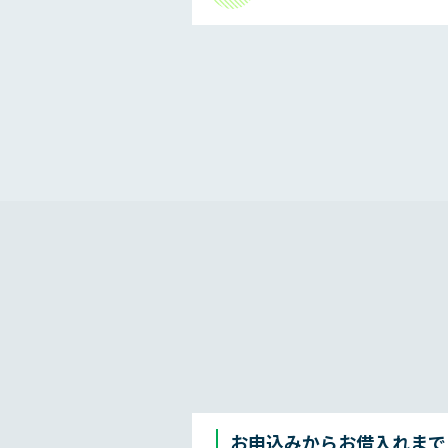
お申込みからお借入れまで