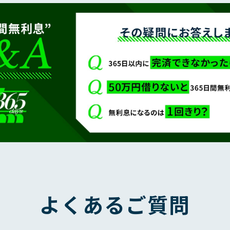
よくあるご質問