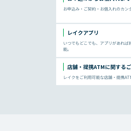
お申込み・ご契約・お借入れのカン
レイクアプリ
いつでもどこでも、アプリがあれば
能。
店舗・提携ATMに関する
レイクをご利用可能な店舗・提携AT