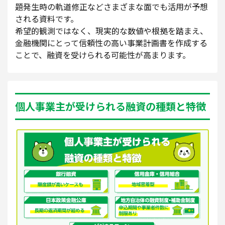
題発生時の軌道修正などさまざまな面でも活用が予想
される資料です。
希望的観測ではなく、現実的な数値や根拠を踏まえ、
金融機関にとって信頼性の高い事業計画書を作成する
ことで、融資を受けられる可能性が高まります。
個人事業主が受けられる融資の種類と特徴