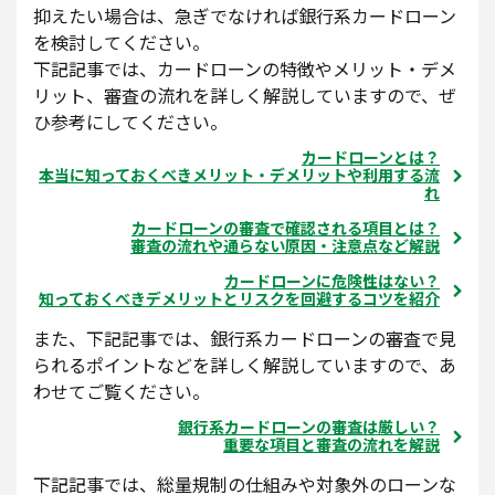
抑えたい場合は、急ぎでなければ銀行系カードローン
を検討してください。
下記記事では、カードローンの特徴やメリット・デメ
リット、審査の流れを詳しく解説していますので、ぜ
ひ参考にしてください。
カードローンとは？
本当に知っておくべきメリット・デメリットや利用する流
れ
カードローンの審査で確認される項目とは？
審査の流れや通らない原因・注意点など解説
カードローンに危険性はない？
知っておくべきデメリットとリスクを回避するコツを紹介
また、下記記事では、銀行系カードローンの審査で見
られるポイントなどを詳しく解説していますので、あ
わせてご覧ください。
銀行系カードローンの審査は厳しい？
重要な項目と審査の流れを解説
下記記事では、総量規制の仕組みや対象外のローンな