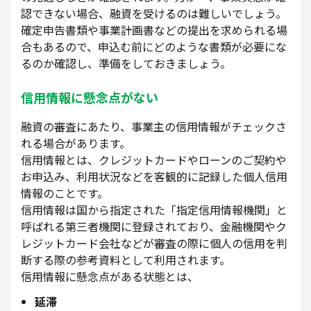
認できない場合、融資を受けるのは難しいでしょう。
確定申告書類や事業計画書などの提出を求められる場
合もあるので、申込む前にどのような書類が必要にな
るのか確認し、準備をしておきましょう。
信用情報に懸念点がない
融資の審査にあたり、事業主の信用情報がチェックさ
れる場合があります。
信用情報とは、クレジットカードやローンのご契約や
お申込み、利用状況などを客観的に記録した個人信用
情報のことです。
信用情報は国から指定された「指定信用情報機関」と
呼ばれる第三者機関に登録されており、金融機関やク
レジットカード会社などが審査の際に個人の信用を判
断する際の参考資料として利用されます。
信用情報に懸念点がある状態とは、
延滞