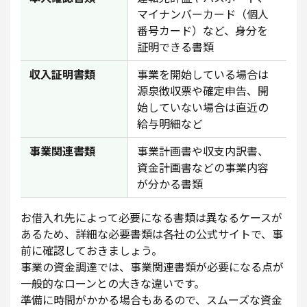
マイナンバーカード（個人
番号カード）など、身分を
証明できる書類
収入証明書類
事業を開始している場合は
源泉徴収票や確定申告、開
始していない場合は直近の
給与明細など
事業関連書類
事業計画書や収支内訳書、
資金計画書などの事業内容
が分かる書類
お借入れ先によって必要になる書類は異なるケースが
あるため、詳細な必要書類は各社の公式サイトで、事
前に確認しておきましょう。
事業の資金調達では、事業関連書類が必要になる点が
一般的なローンとの大きな違いです。
準備に時間がかかる場合もあるので、スムーズな資金