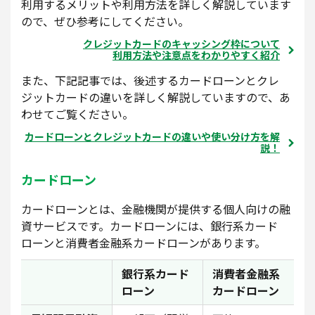
利用するメリットや利用方法を詳しく解説しています
ので、ぜひ参考にしてください。
クレジットカードのキャッシング枠について
利用方法や注意点をわかりやすく紹介
また、下記記事では、後述するカードローンとクレ
ジットカードの違いを詳しく解説していますので、あ
わせてご覧ください。
カードローンとクレジットカードの違いや使い分け方を解
説！
カードローン
カードローンとは、金融機関が提供する個人向けの融
資サービスです。カードローンには、銀行系カード
ローンと消費者金融系カードローンがあります。
銀行系カード
消費者金融系
ローン
カードローン