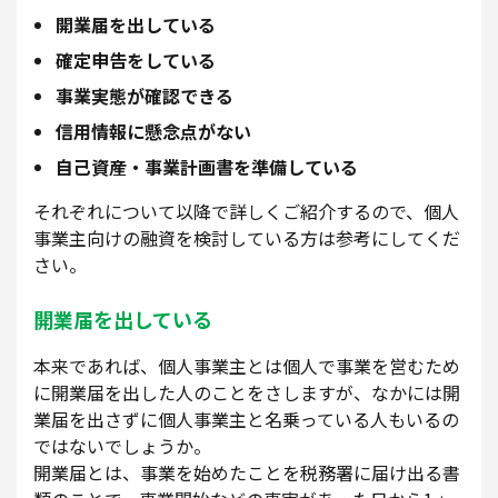
開業届を出している
確定申告をしている
事業実態が確認できる
信用情報に懸念点がない
自己資産・事業計画書を準備している
それぞれについて以降で詳しくご紹介するので、個人
事業主向けの融資を検討している方は参考にしてくだ
さい。
開業届を出している
本来であれば、個人事業主とは個人で事業を営むため
に開業届を出した人のことをさしますが、なかには開
業届を出さずに個人事業主と名乗っている人もいるの
ではないでしょうか。
開業届とは、事業を始めたことを税務署に届け出る書