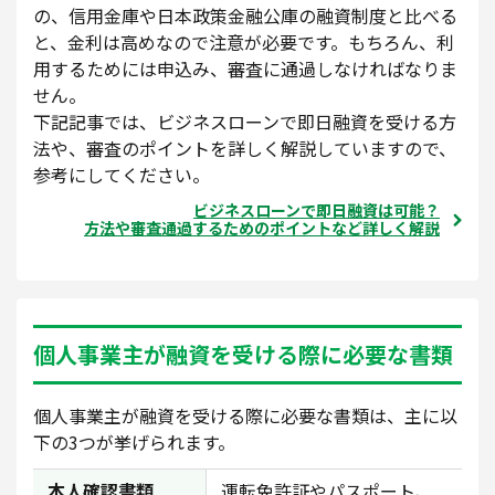
の、信用金庫や日本政策金融公庫の融資制度と比べる
と、金利は高めなので注意が必要です。もちろん、利
用するためには申込み、審査に通過しなければなりま
せん。
下記記事では、ビジネスローンで即日融資を受ける方
法や、審査のポイントを詳しく解説していますので、
参考にしてください。
ビジネスローンで即日融資は可能？
方法や審査通過するためのポイントなど詳しく解説
個人事業主が融資を受ける際に必要な書類
個人事業主が融資を受ける際に必要な書類は、主に以
下の3つが挙げられます。
本人確認書類
運転免許証やパスポート、