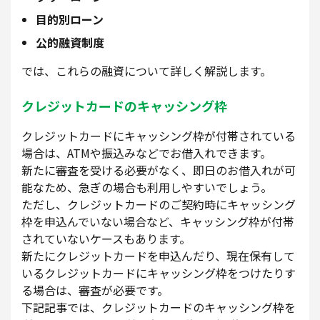
目的別ローン
公的融資制度
では、これらの融資について詳しく解説します。
クレジットカードのキャッシング枠
クレジットカードにキャッシング枠が付帯されている
場合は、ATMや振込みなどでお借入れできます。
新たに審査を受ける必要がなく、即日のお借入れが可
能なため、急ぎの場合も利用しやすいでしょう。
ただし、クレジットカードのご契約時にキャッシング
枠を申込んでいない場合など、キャッシング枠が付帯
されていないケースもあります。
新たにクレジットカードを申込んだり、現在保有して
いるクレジットカードにキャッシング枠をつけたりす
る場合は、審査が必要です。
下記記事では、クレジットカードのキャッシング枠を