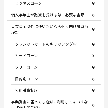
ビジネスローン
個人事業主が融資を受ける際に必要な書類
事業資金以外に使いたいなら個人向け融資も
検討
クレジットカードのキャッシング枠
カードローン
フリーローン
目的別ローン
公的融資制度
事業資金に困っても絶対に利用してはいけな
い「個人間融資」