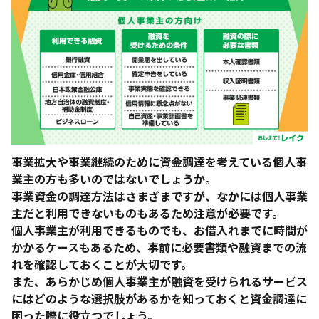
事業拡大や事業継続のために資金調達を考えている個人事
業主の方も多いのではないでしょうか。
事業資金の調達方法はさまざまですが、なかには個人事業
主だと利用できないものもあるため注意が必要です。
個人事業主が利用できるものでも、お借入れまでに時間が
かかるケースもあるため、事前に必要書類や融資までの流
れを確認しておくことが大切です。
また、あらかじめ個人事業主が融資を受けられるサービス
にはどのような選択肢があるかを知っておくと資金調達に
困った際に役立つでしょう。