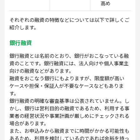
高め
それぞれの融資の特徴などについては以下で詳しくご
紹介します。
銀行融資
銀行融資とは名前のとおり、銀行がおこなっている融
資のことです。銀行融資には、法人向けや個人事業主
向けの融資などがあります。
融資をおこなう銀行にもよりますが、限度額が高い
ケースや担保・保証人が不要なケースなどもありま
す。
銀行融資の明確な審査基準は公表されていません。し
かし、銀行は営利目的の融資であるため、利用する事
業者の経営状況や事業計画が厳しめにチェックされる
場合があります。
また、お申込みから融資までに時間がかかる可能性も
あるため、利用を検討しているのであれば余裕を持っ