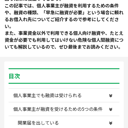
この記事では、個人事業主が融資を利用するための条件
や、融資の種類、「早急に融資が必要」という場合に頼れ
るお借入れ先についてご紹介するので参考にしてくださ
い。
また、事業資金以外で利用できる個人向け融資や、たとえ
資金が必要でも利用してはいけない危険な個人間融資につ
いても解説しているので、ぜひ最後までお読みください。
目次
個人事業主でも融資は受けられる
個人事業主が融資を受けるための5つの条件
開業届を出している