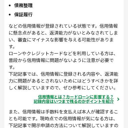
債務整理
保証履行
などの信用情報が登録されている状態です。信用情報
に懸念点があると、返済能力がないとみなされてしま
い、審査にマイナスな影響を与える可能性がありま
す。
ローンやクレジットカードなどを利用している方は、
普段から信用情報に問題がないように注意が必要で
す。
下記記事では、信用情報に登録される内容や、返済能
力に問題があるとされないためにはどうすべきかを詳
しく解説していますので、ぜひ参考にしてください。
信用情報とは？カードローンに影響する？
記録内容はいつまで残るのかポイントを紹介
また、信用情報は手数料を支払えば本人が確認するこ
とも可能です。現時点での信用情報が気になる方は、
下記記事で開示申請の方法について解説していますの