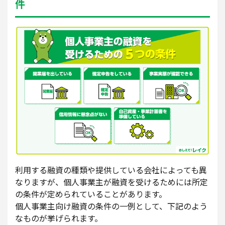
件
利用する融資の種類や提供している会社によっても異
なりますが、個人事業主が融資を受けるためには所定
の条件が定められていることがあります。
個人事業主向け融資の条件の一例として、下記のよう
なものが挙げられます。