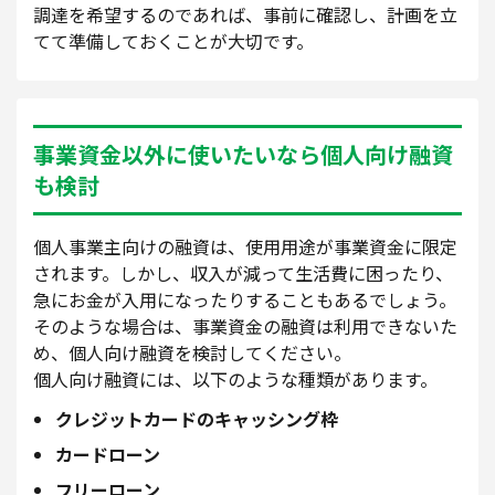
調達を希望するのであれば、事前に確認し、計画を立
てて準備しておくことが大切です。
事業資金以外に使いたいなら個人向け融資
も検討
個人事業主向けの融資は、使用用途が事業資金に限定
されます。しかし、収入が減って生活費に困ったり、
急にお金が入用になったりすることもあるでしょう。
そのような場合は、事業資金の融資は利用できないた
め、個人向け融資を検討してください。
個人向け融資には、以下のような種類があります。
クレジットカードのキャッシング枠
カードローン
フリーローン