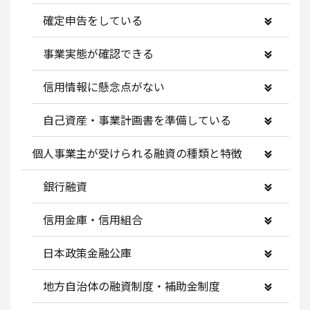
確定申告をしている
事業実態が確認できる
信用情報に懸念点がない
自己資産・事業計画書を準備している
個人事業主が受けられる融資の種類と特徴
銀行融資
信用金庫・信用組合
日本政策金融公庫
地方自治体の融資制度・補助金制度