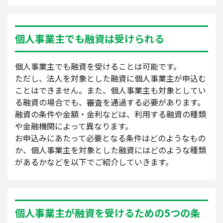
個人事業主でも融資は受けられる
個人事業主でも融資を受けることは可能です。
ただし、法人を対象とした融資に個人事業主が申込む
ことはできません。また、個人事業主も対象としてい
る融資の場合でも、審査を通過する必要があります。
融資の条件や金額・金利などは、利用する融資の種類
や金融機関によって異なります。
お申込みにあたって必要となる条件はどのようなもの
か、個人事業主を対象とした融資にはどのような種類
があるかなどを以下でご紹介していきます。
個人事業主が融資を受けるための5つの条