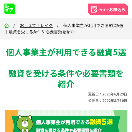
お申込み
今すぐ
/
おしえて！レイク
/ 個人事業主が利用できる融資5選
｜融資を受ける条件や必要書類を紹介
個人事業主が利用できる融資5選
｜
融資を受ける条件や必要書類を
紹介
更新日：2026年6月29日
公開日：2022年8月30日