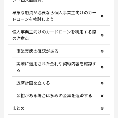
早急な融資が必要なら個人事業主向けのカー
ドローンを検討しよう
個人事業主向けのカードローンを利用する際
の注意点
事業実態の確認がある
実際に適用された金利や契約内容を確認す
る
返済計画を立てる
余裕がある場合は多めの金額を返済する
まとめ