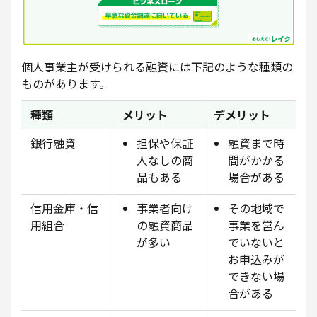
個人事業主が受けられる融資には下記のような種類の
ものがあります。
種類
メリット
デメリット
銀行融資
担保や保証
融資まで時
人なしの商
間がかかる
品もある
場合がある
信用金庫・信
事業者向け
その地域で
用組合
の融資商品
事業を営ん
が多い
でいないと
お申込みが
できない場
合がある