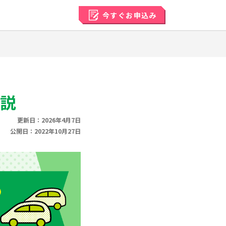
今すぐ
お申込み
説
更新日：2026年4月7日
公開日：2022年10月27日