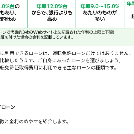
に利用できるローンは、運転免許ローンだけではありません。
比較したうえで、ご自身にあったローンを選びましょう。
転免許証取得費用に利用できる主なローンの種類です。
ドローン
徴と金利のめやすを紹介します。