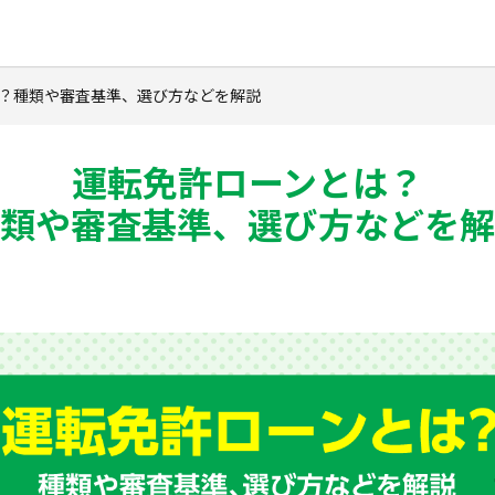
とは？種類や審査基準、選び方などを解説
運転免許ローンとは？
類や審査基準、選び方などを解