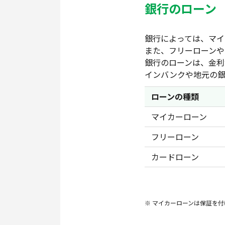
銀行のローン
銀行によっては、マイ
また、フリーローンや
銀行のローンは、金利
インバンクや地元の銀
ローンの種類
マイカーローン
フリーローン
カードローン
マイカーローンは保証を付