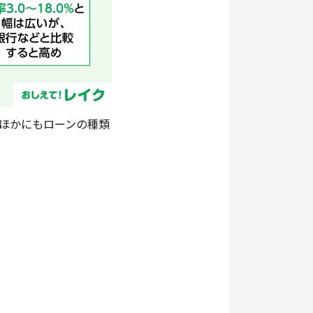
ほかにもローンの種類