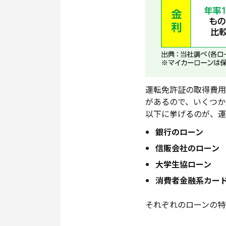
運転免許証の取得費用
があるので、いくつか
以下に挙げるのが、運
銀行のローン
信販会社のローン
大学生協ローン
消費者金融系カー
それぞれのローンの特