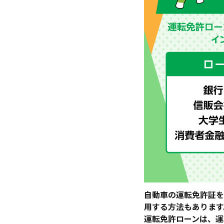
自動車の運転免許証を
用する方法もあります
運転免許ローンは、運