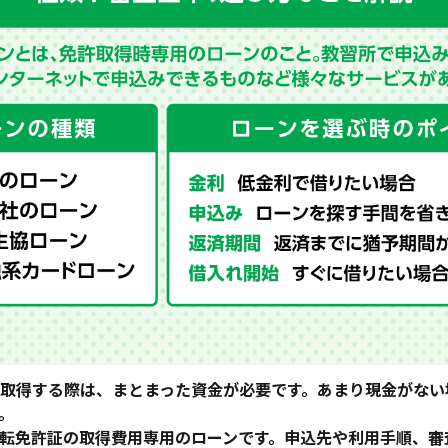
取得する際は、まとまった資金が必要です。あまり現金がない
。
転免許証の取得費用専用のローンです。申込先や利用手順、審