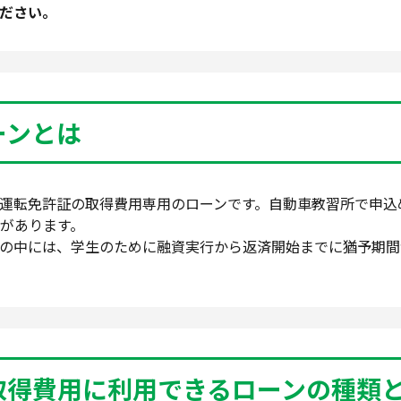
ださい。
ーンとは
運転免許証の取得費用専用のローンです。自動車教習所で申込
があります。
の中には、学生のために融資実行から返済開始までに猶予期間
取得費用に利用できるローンの種類