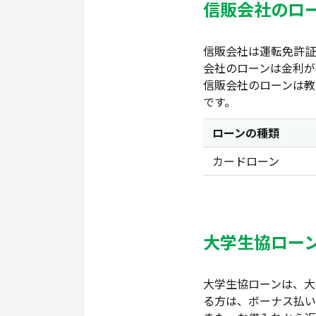
信販会社のロ
信販会社は運転免許証
会社のローンは金利が
信販会社のローンは教
です。
ローンの種類
カードローン
大学生協ロー
大学生協ローンは、大
る方は、ボーナス払い