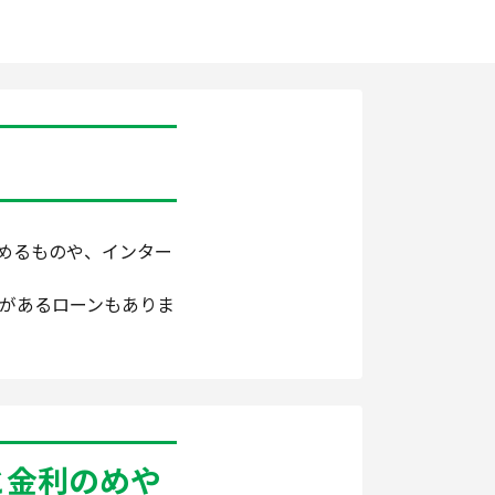
めるものや、インター
があるローンもありま
と金利のめや