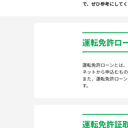
で、ぜひ参考にしてく
運転免許ロ
運転免許ローンとは、
ネットから申込むもの
また、運転免許ローン
す。
運転免許証