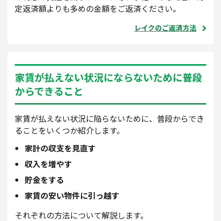
定返済額よりも多めの金額をご返済ください。
レイクのご返済方法
家賃が払えない状況にならないために普段
からできること
家賃が払えない状況に陥らないために、普段からでき
ることをいくつか紹介します。
家計の収支を見直す
収入を増やす
貯金をする
家賃の安い物件に引っ越す
それぞれの方法について解説します。