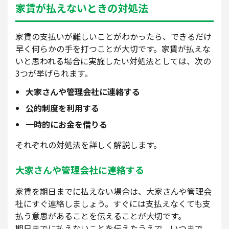
家賃が払えないときの対処法
家賃の支払いが難しいことがわかったら、できるだけ
早く何らかの手を打つことが大切です。家賃が払えな
いと思われる場合に実施したい対処法としては、次の
3つが挙げられます。
大家さんや管理会社に連絡する
公的制度を利用する
一時的にお金を借りる
それぞれの対処法を詳しく解説します。
大家さんや管理会社に連絡する
家賃を期日までに払えない場合は、大家さんや管理会
社にすぐ連絡しましょう。すぐには支払えなくても支
払う意思があることを伝えることが大切です。
期日までに払えないことを伝えたうえで、いつまで