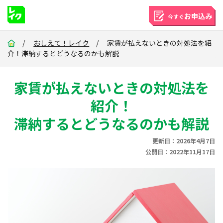
お申込み
今すぐ
/
おしえて！レイク
/ 家賃が払えないときの対処法を紹
介！滞納するとどうなるのかも解説
家賃が払えないときの対処法を
紹介！
滞納するとどうなるのかも解説
更新日：2026年4月7日
公開日：2022年11月17日