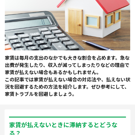
家賃は毎月の支出のなかでも大きな割合を占めます。急な
出費が発生したり、収入が減ってしまったりなどの理由で
家賃が払えない場合もあるかもしれません。
この記事では家賃が払えない場合の対応法や、払えない状
況を回避するための方法を紹介します。ぜひ参考にして、
家賃トラブルを回避しましょう。
家賃が払えないときに滞納するとどうな
る？