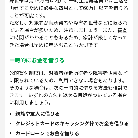
身世帯は月15万円以内）、一時生活再建費では生活を
再建するために必要な費用として60万円以内を借りる
ことが可能です。
ただし、対象者が低所得者や障害者世帯などに限られ
ている場合が多いため、注意しましょう。また、審査
に時間がかかることもあるため、家計が厳しくなって
きた場合は早めに申込むことも大切です。
一時的にお金を借りる
公的貸付制度は、対象者が低所得者や障害者世帯など
に限られているため、利用できない場合もあります。
そのような場合は、次の一時的に借りる方法も検討で
きます。いずれの方法も返せる目処がついている場合
に利用しましょう。
親族や友人に借りる
クレジットカードのキャッシング枠でお金を借りる
カードローンでお金を借りる