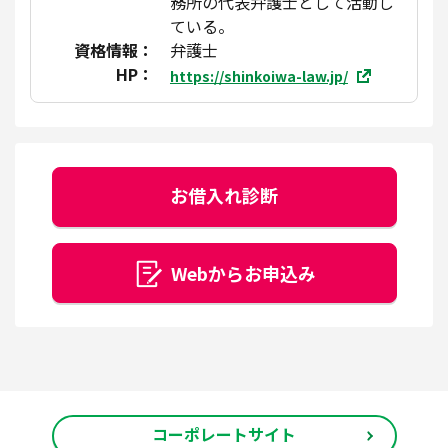
務所の代表弁護士として活動し
ている。
資格情報：
弁護士
HP：
https://shinkoiwa-law.jp/
お借入れ診断
Webからお申込み
コーポレートサイト