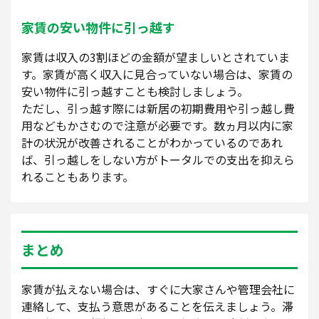
家賃の安い物件に引っ越す
家賃は収入の3割ほどの金額が望ましいとされていま
す。家賃が高く収入に見合っていない場合は、家賃の
安い物件に引っ越すことも検討しましょう。
ただし、引っ越す際には新居の初期費用や引っ越し費
用などもかさむので注意が必要です。数ヵ月以内に家
計の状況が改善されることがわかっているのであれ
ば、引っ越しをしない方がトータルでの支出を抑えら
れることもあります。
まとめ
家賃が払えない場合は、すぐに大家さんや管理会社に
連絡して、支払う意思があることを伝えましょう。滞