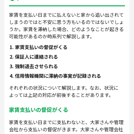
家賃を支払い日までに払えないと家から追い出されて
しまうのではと不安に思う方もいるのではないでしょ
うか。家賃を滞納した場合、どのようなことが起きる
可能性があるのか時系列で解説します。
家賃支払いの督促がくる
保証人に連絡される
強制退去させられる
信用情報機関に滞納の事実が記録される
それぞれの状況について解説します。なお、状況に
よっては上記の対応が前後することがあります。
家賃支払いの督促がくる
家賃を支払い日までに支払わないと、大家さんや管理
会社から支払いの督促がきます。大家さんや管理会社