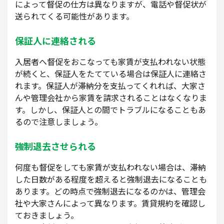
によって督促の仕方は異なりますが、電話や督促状が
送られてくる可能性があります。
保証人に連絡される
入居者へ督促をおこなっても家賃が支払われない状態
が続くと、保証人をたてている場合は保証人に連絡さ
れます。保証人が滞納分を支払ってくれれば、大家さ
んや管理会社から家賃を請求されることはなくなりま
す。しかし、保証人との間でトラブルになることもあ
るので注意しましょう。
強制退去させられる
何度も督促をしても家賃が支払われない場合は、滞納
した日数がある程度を超えると強制退去になることも
あります。どの時点で強制退去になるのかは、管理会
社や大家さんによって異なります。賃貸規約を確認し
ておきましょう。