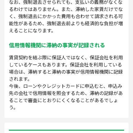
なお、強制退去させられても、支払いの義務がなくな
るわけではありません。また、滞納した家賃だけでな
く、強制退去にかかった費用も合わせて請求される可
能性があるため、強制退去前よりも経済的な負担が増
えることになります。
信用情報機関に滞納の事実が記録される
賃貸契約を結ぶ際に保証人ではなく、保証会社を利用
しているケースもあります。保証会社を利用している
場合は、滞納すると滞納の事実が信用情報機関に記録
されます。
今後、ローンやクレジットカードに申込むと、申込み
先の会社で信用情報を照会するため、滞納の記録があ
ることで審査にとおりにくくなることがあるでしょ
う。