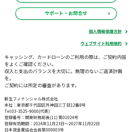
サポート・お問合せ
個人情報保護方針
ウェブサイト利用規約
キャッシング、カードローンのご利用の際は、ご契約内容
をよくご確認ください。
収入と支出のバランスを大切に。無理のないご返済計画
を。
ご契約には所定の審査があります。
新生フィナンシャル株式会社
本社：東京都千代田区外神田三丁目12番8号
Tel:03-3525-9000(代表)
登録番号：関東財務局長(11) 第01024号
登録有効期間：2024年11月23日～2027年11月22日
日本貸金業協会会員第000003号