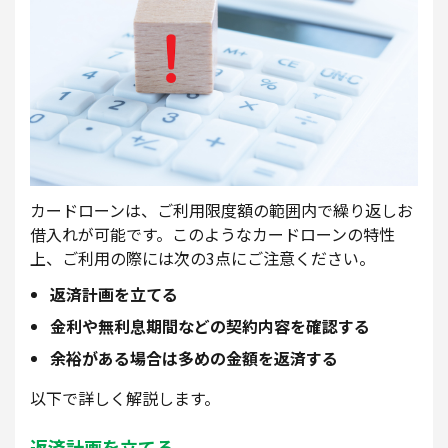
カードローンは、ご利用限度額の範囲内で繰り返しお
借入れが可能です。このようなカードローンの特性
上、ご利用の際には次の3点にご注意ください。
返済計画を立てる
金利や無利息期間などの契約内容を確認する
余裕がある場合は多めの金額を返済する
以下で詳しく解説します。
返済計画を立てる