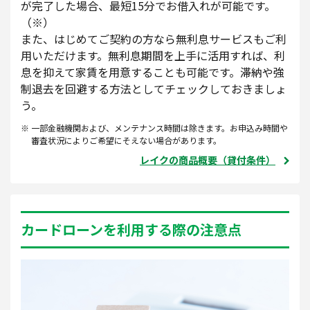
が完了した場合、最短15分でお借入れが可能です。
（※）
また、はじめてご契約の方なら無利息サービスもご利
用いただけます。無利息期間を上手に活用すれば、利
息を抑えて家賃を用意することも可能です。滞納や強
制退去を回避する方法としてチェックしておきましょ
う。
一部金融機関および、メンテナンス時間は除きます。お申込み時間や
審査状況によりご希望にそえない場合があります。
レイクの商品概要（貸付条件）
カードローンを利用する際の注意点