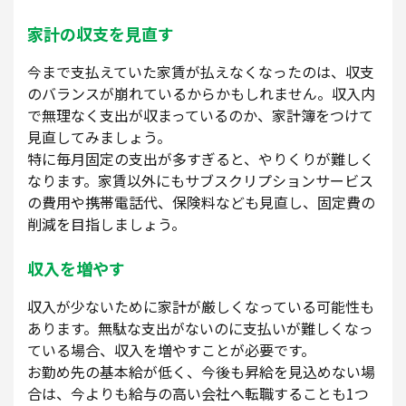
家計の収支を見直す
今まで支払えていた家賃が払えなくなったのは、収支
のバランスが崩れているからかもしれません。収入内
で無理なく支出が収まっているのか、家計簿をつけて
見直してみましょう。
特に毎月固定の支出が多すぎると、やりくりが難しく
なります。家賃以外にもサブスクリプションサービス
の費用や携帯電話代、保険料なども見直し、固定費の
削減を目指しましょう。
収入を増やす
収入が少ないために家計が厳しくなっている可能性も
あります。無駄な支出がないのに支払いが難しくなっ
ている場合、収入を増やすことが必要です。
お勤め先の基本給が低く、今後も昇給を見込めない場
合は、今よりも給与の高い会社へ転職することも1つ