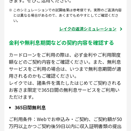
きます。ぜひご活用ください。
このシミュレーションでの試算結果は参考値です。実際のご返済内容
とは異なる場合があるので、あくまでもめやすとしてご確認くださ
い。
レイクの返済シミュレーション
金利や無利息期間などの契約内容を確認する
カードローンをご利用の際は、必ず金利やご利用限度
額などのご契約内容をご確認ください。また、無利息
サービスをご利用の場合は、いつまで無利息期間が適
用されるのかもご確認ください。
レイクでは、諸条件を満たしたはじめてご契約される
お客さま限定で365日間の無利息サービスをご利用い
ただけます。
365日間無利息
ご利用条件：Webでお申込み・ご契約、ご契約額が50
万円以上かつご契約後59日以内に収入証明書類の提出