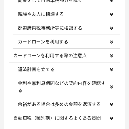
副業をして自動車税額分を稼ぐ
親族や友人に相談する
都道府県税事務所等に相談する
カードローンを利用する
カードローンを利用する際の注意点
返済計画を立てる
金利や無利息期間などの契約内容を確認す
る
余裕がある場合は多めの金額を返済する
自動車税（種別割）に関するよくある質問