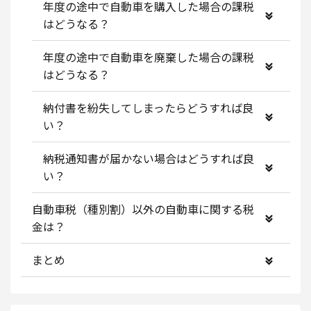
年度の途中で自動車を購入した場合の課税
はどうなる？
年度の途中で自動車を廃棄した場合の課税
はどうなる？
納付書を紛失してしまったらどうすれば良
い？
納税通知書が届かない場合はどうすれば良
い？
自動車税（種別割）以外の自動車に関する税
金は？
まとめ