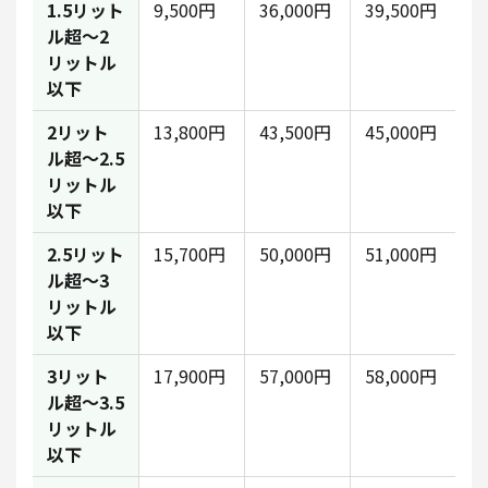
1.5リット
9,500円
36,000円
39,500円
ル超～2
リットル
以下
2リット
13,800円
43,500円
45,000円
ル超～2.5
リットル
以下
2.5リット
15,700円
50,000円
51,000円
ル超～3
リットル
以下
3リット
17,900円
57,000円
58,000円
ル超～3.5
リットル
以下