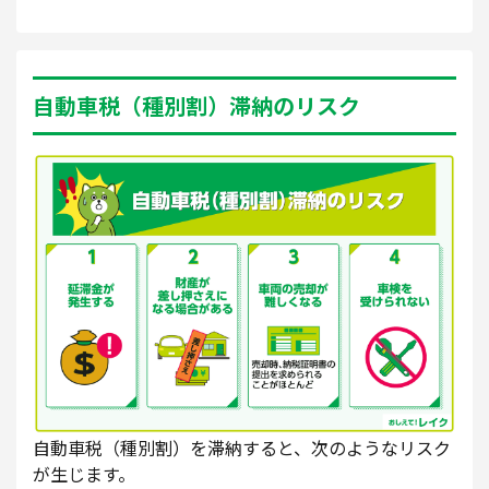
自動車税（種別割）滞納のリスク
自動車税（種別割）を滞納すると、次のようなリスク
が生じます。