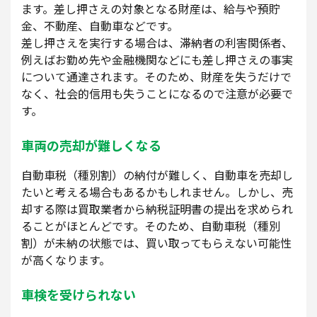
ます。差し押さえの対象となる財産は、給与や預貯
金、不動産、自動車などです。
差し押さえを実行する場合は、滞納者の利害関係者、
例えばお勤め先や金融機関などにも差し押さえの事実
について通達されます。そのため、財産を失うだけで
なく、社会的信用も失うことになるので注意が必要で
す。
車両の売却が難しくなる
自動車税（種別割）の納付が難しく、自動車を売却し
たいと考える場合もあるかもしれません。しかし、売
却する際は買取業者から納税証明書の提出を求められ
ることがほとんどです。そのため、自動車税（種別
割）が未納の状態では、買い取ってもらえない可能性
が高くなります。
車検を受けられない