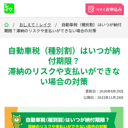
お申込み
今すぐ
/
おしえて！レイク
/ 自動車税（種別割）はいつが納付
期限？滞納のリスクや支払いができない場合の対策
自動車税（種別割）はいつが納
付期限？
滞納のリスクや支払いができな
い場合の対策
更新日：2026年6月29日
公開日：2022年11月29日