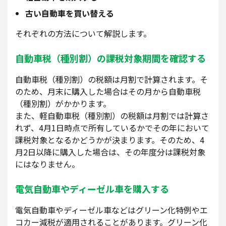
古い自動車を買い替える
それぞれの方法について解説します。
自動車税（種別割）の課税対象期間を確認する
自動車税（種別割）の税額は月割で計算されます。そ
のため、月末に購入した場合はその月から自動車税
（種別割）がかかります。
また、軽自動車税（種別割）の税額は月割では計算さ
れず、4月1日時点で所有しているかでその年において
課税対象となるかどうかが決まります。そのため、4
月2日以降に購入した場合は、その年度分は課税対象
にはなりません。
電気自動車やディーゼル車を購入する
電気自動車やディーゼル車などはグリーン化特例やエ
コカー減税が適用されることがあります。グリーン化