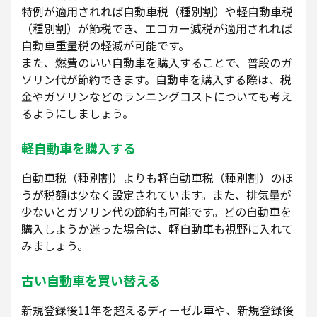
特例が適用されれば自動車税（種別割）や軽自動車税
（種別割）が節税でき、エコカー減税が適用されれば
自動車重量税の軽減が可能です。
また、燃費のいい自動車を購入することで、普段のガ
ソリン代が節約できます。自動車を購入する際は、税
金やガソリンなどのランニングコストについても考え
るようにしましょう。
軽自動車を購入する
自動車税（種別割）よりも軽自動車税（種別割）のほ
うが税額は少なく設定されています。また、排気量が
少ないとガソリン代の節約も可能です。どの自動車を
購入しようか迷った場合は、軽自動車も視野に入れて
みましょう。
古い自動車を買い替える
新規登録後11年を超えるディーゼル車や、新規登録後