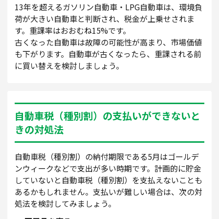
13年を超えるガソリン自動車・LPG自動車は、環境負
荷が大きい自動車と判断され、税金が上乗せされま
す。重課率はおおむね15%です。
古くなった自動車は故障の可能性が高まり、市場価値
も下がります。自動車が古くなったら、重課される前
に買い替えを検討しましょう。
自動車税（種別割）の支払いができないと
きの対処法
自動車税（種別割）の納付期限である5月はゴールデ
ンウィークなどで支出が多い時期です。計画的に貯金
していないと自動車税（種別割）を支払えないことも
あるかもしれません。支払いが難しい場合は、次の対
処法を検討してみましょう。