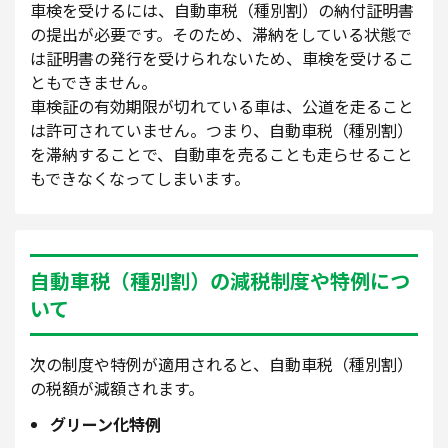
車検を受けるには、自動車税（種別割）の納付証明書
の提出が必要です。そのため、滞納をしている状態で
は証明書の発行を受けられないため、車検を受けるこ
ともできません。
車検証の有効期限が切れている車は、公道を走ること
は許可されていません。つまり、自動車税（種別割）
を滞納することで、自動車を売ることも走らせること
もできなくなってしまいます。
自動車税（種別割）の減税制度や特例につ
いて
次の制度や特例が適用されると、自動車税（種別割）
の税額が減額されます。
グリーン化特例