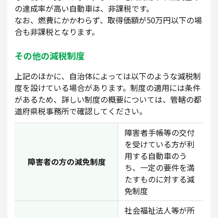
の達成率が高い自動車は、非課税です。
なお、燃費にかかわらず、取得価額が50万円以下の場
合も非課税となります。
その他の減税制度
上記のほかに、自治体によっては以下のような減税制
度を設けている場合があります。制度の適用には条件
があるため、詳しい制度の概要については、管轄の都
道府県税事務所で確認してください。
障害者手帳等の交付
を受けている方が利
用する自動車のう
障害者の方の減免制度
ち、一定の要件を満
たすものに対する減
免制度
社会福祉法人等が所