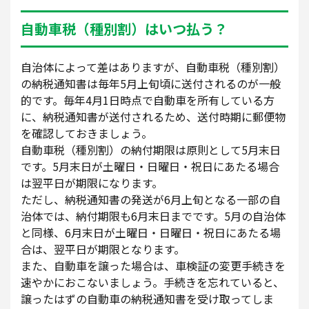
自動車税（種別割）はいつ払う？
自治体によって差はありますが、自動車税（種別割）
の納税通知書は毎年5月上旬頃に送付されるのが一般
的です。毎年4月1日時点で自動車を所有している方
に、納税通知書が送付されるため、送付時期に郵便物
を確認しておきましょう。
自動車税（種別割）の納付期限は原則として5月末日
です。5月末日が土曜日・日曜日・祝日にあたる場合
は翌平日が期限になります。
ただし、納税通知書の発送が6月上旬となる一部の自
治体では、納付期限も6月末日までです。5月の自治体
と同様、6月末日が土曜日・日曜日・祝日にあたる場
合は、翌平日が期限となります。
また、自動車を譲った場合は、車検証の変更手続きを
速やかにおこないましょう。手続きを忘れていると、
譲ったはずの自動車の納税通知書を受け取ってしま