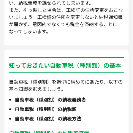
い、納税義務を課せられてしまいます。
また、引っ越した場合は、車検証の住所変更をおこな
いましょう。車検証の住所を変更しないと納税通知書
が届かず、意図的でなくても税金を滞納することに
なってしまいます。
知っておきたい自動車税（種別割）の基本
自動車税（種別割）を適切に納めるにあたり、以下の
基本知識を抑えましょう。
自動車税（種別割）の納税義務者
自動車税（種別割）の納税額
自動車税（種別割）の納税方法