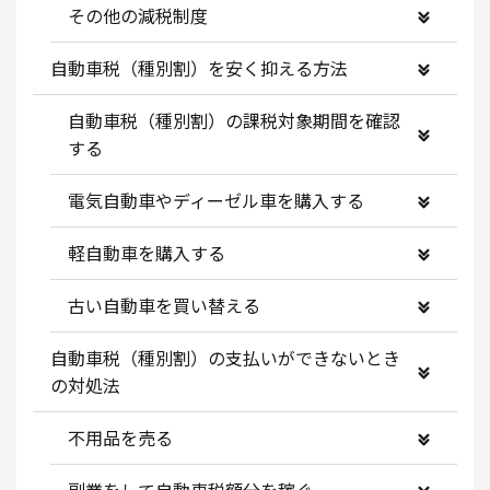
その他の減税制度
自動車税（種別割）を安く抑える方法
自動車税（種別割）の課税対象期間を確認
する
電気自動車やディーゼル車を購入する
軽自動車を購入する
古い自動車を買い替える
自動車税（種別割）の支払いができないとき
の対処法
不用品を売る