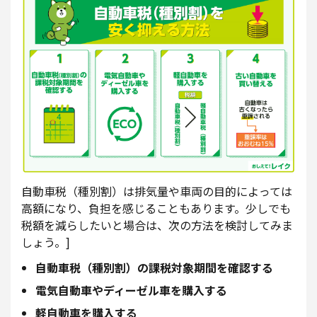
自動車税（種別割）は排気量や車両の目的によっては
高額になり、負担を感じることもあります。少しでも
税額を減らしたいと場合は、次の方法を検討してみま
しょう。]
自動車税（種別割）の課税対象期間を確認する
電気自動車やディーゼル車を購入する
軽自動車を購入する