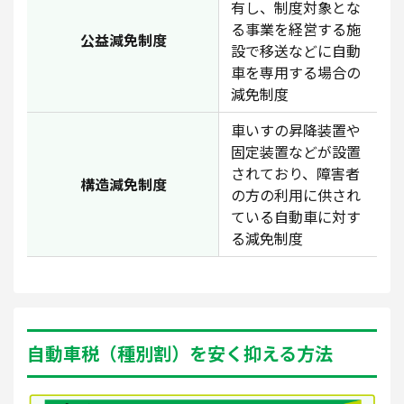
有し、制度対象とな
る事業を経営する施
公益減免制度
設で移送などに自動
車を専用する場合の
減免制度
車いすの昇降装置や
固定装置などが設置
されており、障害者
構造減免制度
の方の利用に供され
ている自動車に対す
る減免制度
自動車税（種別割）を安く抑える方法