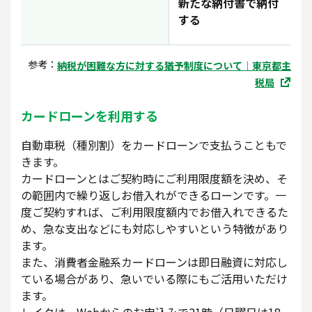
新たな納付書で納付
する
参考：
納税が困難な方に対する猶予制度について｜東京都主
税局
カードローンを利用する
自動車税（種別割）をカードローンで支払うこともで
きます。
カードローンとはご契約時にご利用限度額を決め、そ
の範囲内で繰り返しお借入れができるローンです。一
度ご契約すれば、ご利用限度額内でお借入れできるた
め、急な支出などにも対応しやすいという特徴があり
ます。
また、消費者金融系カードローンは即日融資に対応し
ている場合があり、急いでいる際にもご活用いただけ
ます。