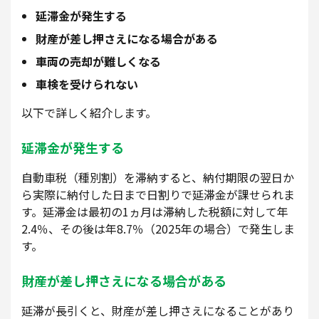
延滞金が発生する
財産が差し押さえになる場合がある
車両の売却が難しくなる
車検を受けられない
以下で詳しく紹介します。
延滞金が発生する
自動車税（種別割）を滞納すると、納付期限の翌日か
ら実際に納付した日まで日割りで延滞金が課せられま
す。延滞金は最初の1ヵ月は滞納した税額に対して年
2.4％、その後は年8.7％（2025年の場合）で発生しま
す。
財産が差し押さえになる場合がある
延滞が長引くと、財産が差し押さえになることがあり