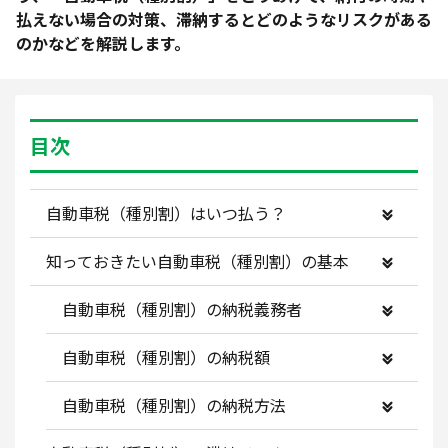
払えない場合の対策、滞納するとどのようなリスクがある
のかなどを解説します。
目次
自動車税（種別割）はいつ払う？
知っておきたい自動車税（種別割）の基本
自動車税（種別割）の納税義務者
自動車税（種別割）の納税額
自動車税（種別割）の納税方法