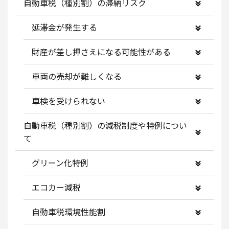
自動車税（種別割）の滞納リスク
延滞金が発生する
財産が差し押さえになる可能性がある
車両の売却が難しくなる
車検を受けられない
自動車税（種別割）の減税制度や特例につい
て
グリーン化特例
エコカー減税
自動車税環境性能割