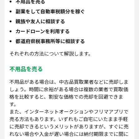
不用品を売る
副業をして自動車税額分を稼ぐ
親族や友人に相談する
カードローンを利用する
都道府県税事務所等に相談する
それぞれの方法について解説します。
不用品を売る
不用品がある場合は、中古品買取業者などに売却しま
しょう。時間に余裕がある場合は複数の業者で買取価
格を比較すると、割安な価格での売却を回避できま
す。
また、インターネットオークションやフリマアプリで
売る方法もあります。いずれもご自宅にいたまま手軽
に売却できるというメリットがありますが、すぐに売
れない場合や入金が遅い場合には納付期限までに間に