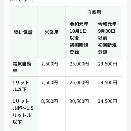
自家用
令和元年
令和元年
10月1日
9月30日
総排気量
営業用
以後
以前
初回新規
初回新規
登録
登録
電気自動
7,500円
25,000円
29,500円
車
1リット
7,500円
25,000円
29,500円
ル以下
1リット
8,500円
30,500円
34,500円
ル超～1.5
リットル
以下