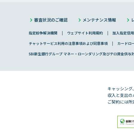
審査状況のご確認
メンテナンス情報
指定紛争解決機関
ウェブサイト利用規約
加入指定信用
チャットサービス利用の注意事項および同意事項
カードロ
SBI新生銀行グループ マネー・ローンダリング及びテロ資金供与
キャッシング
収入と支出の
ご契約には所