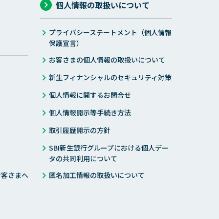
個人情報の取扱いについて
プライバシーステートメント（個人情報
保護宣言）
お客さまの個人情報の取扱いについて
新生フィナンシャルのセキュリティ対策
個人情報に関するお問合せ
個人情報開示等手続き方法
取引履歴開示の方針
SBI新生銀行グループにおける個人デー
タの共同利用について
お客さまへ
匿名加工情報の取扱いについて