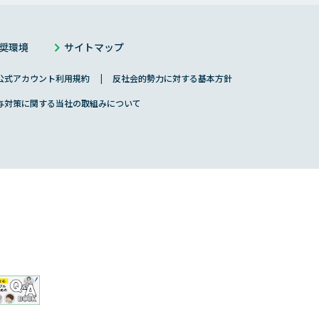
奨環境
サイトマップ
S公式アカウント利用規約
反社会的勢力に対する基本方針
与対策に関する当社の取組みについて