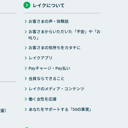
レイクについて
お客さまの声・体験談
お客さまからいただいた「不安」や「お
叱り」
す
お客さまの気持ちをカタチに
レイクアプリ
Payチャージ・Pay払い
会員ならできること
レイクのメディア・コンテンツ
働く女性を応援
あなたをサポートする「50の事実」
談室）