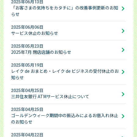
2025年06月13日
「お客さまの気持ちをカタチに」の改善事例更新のお知
らせ
2025年06月06日
サービス休止のお知らせ
2025年05月23日
2025年7月 閉店店舗のお知らせ
2025年05月19日
レイク de おまとめ・レイク de ビジネスの受付休止のお
知らせ
2025年04月25日
三井住友銀行 ATMサービス休止について
2025年04月25日
ゴールデンウィーク期間中の振込みによるお借入れ休止
のお知らせ
2025年04月22日