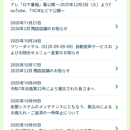
アレ「ロケ番組」篇公開 ～2025年12月2日（火）よりY
ouTube、TVCMなどで公開～
2025年11月21日
2026年1月 閉店店舗のお知らせ
2025年10月24日
フリーダイヤル（0120-09-09-09）自動音声サービスお
よびお問合せメニュー変更のお知らせ
2025年10月17日
2025年12月 閉店店舗のお知らせ
2025年10月09日
令和7年台風第22号により被災された皆さまへ
2025年10月09日
全銀システムのメンテナンスにともなう、振込みによる
お借入れ・ご返済の一時停止について
2025年10月03日