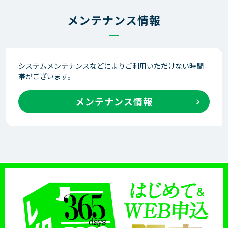
メンテナンス情報
システムメンテナンスなどによりご利用いただけない時間
帯がございます。
メンテナンス情報