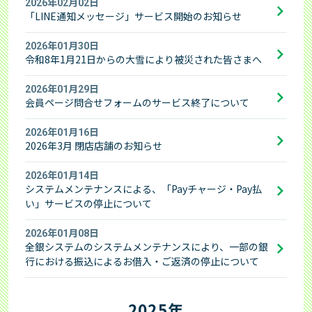
2026年02月02日
「LINE通知メッセージ」サービス開始のお知らせ
2026年01月30日
令和8年1月21日からの大雪により被災された皆さまへ
2026年01月29日
会員ページ問合せフォームのサービス終了について
2026年01月16日
2026年3月 閉店店舗のお知らせ
2026年01月14日
システムメンテナンスによる、「Payチャージ・Pay払
い」サービスの停止について
2026年01月08日
全銀システムのシステムメンテナンスにより、一部の銀
行における振込によるお借入・ご返済の停止について
2025年