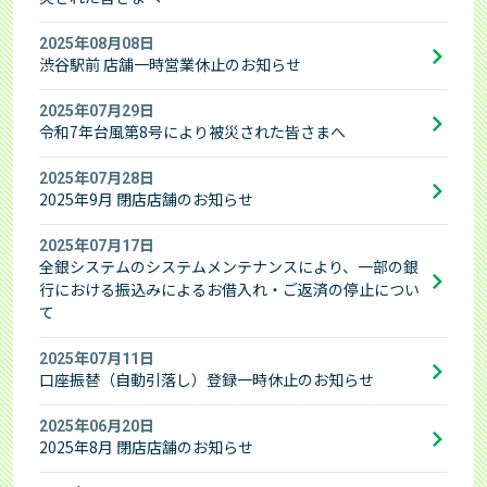
2025年08月08日
渋谷駅前 店舗一時営業休止のお知らせ
2025年07月29日
令和7年台風第8号により被災された皆さまへ
2025年07月28日
2025年9月 閉店店舗のお知らせ
2025年07月17日
全銀システムのシステムメンテナンスにより、一部の銀
行における振込みによるお借入れ・ご返済の停止につい
て
2025年07月11日
口座振替（自動引落し）登録一時休止のお知らせ
2025年06月20日
2025年8月 閉店店舗のお知らせ