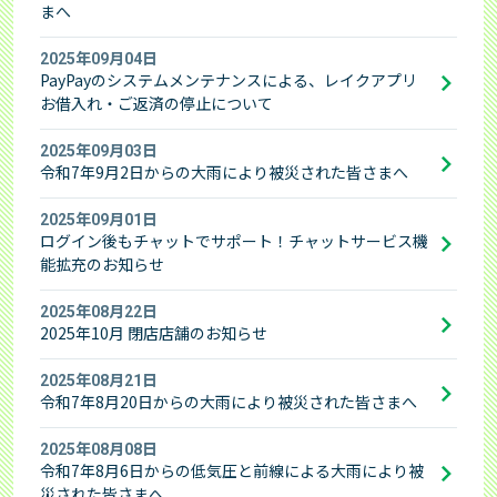
まへ
2025年09月04日
PayPayのシステムメンテナンスによる、レイクアプリ
お借入れ・ご返済の停止について
2025年09月03日
令和7年9月2日からの大雨により被災された皆さまへ
2025年09月01日
ログイン後もチャットでサポート！チャットサービス機
能拡充のお知らせ
2025年08月22日
2025年10月 閉店店舗のお知らせ
2025年08月21日
令和7年8月20日からの大雨により被災された皆さまへ
2025年08月08日
令和7年8月6日からの低気圧と前線による大雨により被
災された皆さまへ