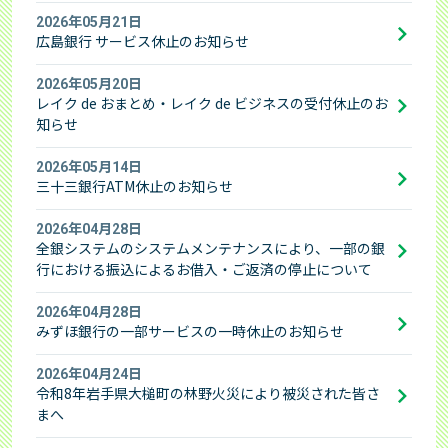
2026年05月21日
広島銀行 サービス休止のお知らせ
2026年05月20日
レイク de おまとめ・レイク de ビジネスの受付休止のお
知らせ
2026年05月14日
三十三銀行ATM休止のお知らせ
2026年04月28日
全銀システムのシステムメンテナンスにより、一部の銀
行における振込によるお借入・ご返済の停止について
2026年04月28日
みずほ銀行の一部サービスの一時休止のお知らせ
2026年04月24日
令和8年岩手県大槌町の林野火災により被災された皆さ
まへ