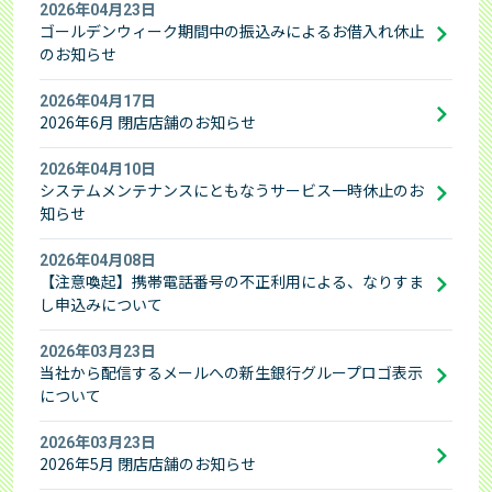
2026年04月23日
ゴールデンウィーク期間中の振込みによるお借入れ休止
のお知らせ
2026年04月17日
2026年6月 閉店店舗のお知らせ
2026年04月10日
システムメンテナンスにともなうサービス一時休止のお
知らせ
2026年04月08日
【注意喚起】携帯電話番号の不正利用による、なりすま
し申込みについて
2026年03月23日
当社から配信するメールへの新生銀行グループロゴ表示
について
2026年03月23日
2026年5月 閉店店舗のお知らせ