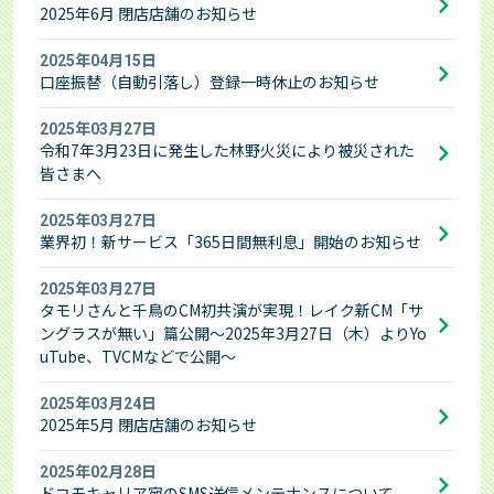
2025年6月 閉店店舗のお知らせ
2025年04月15日
口座振替（自動引落し）登録一時休止のお知らせ
2025年03月27日
令和7年3月23日に発生した林野火災により被災された
皆さまへ
2025年03月27日
業界初！新サービス「365日間無利息」開始のお知らせ
2025年03月27日
タモリさんと千鳥のCM初共演が実現！レイク新CM「サ
ングラスが無い」篇公開～2025年3月27日（木）よりYo
uTube、TVCMなどで公開～
2025年03月24日
2025年5月 閉店店舗のお知らせ
2025年02月28日
ドコモキャリア宛のSMS送信メンテナンスについて