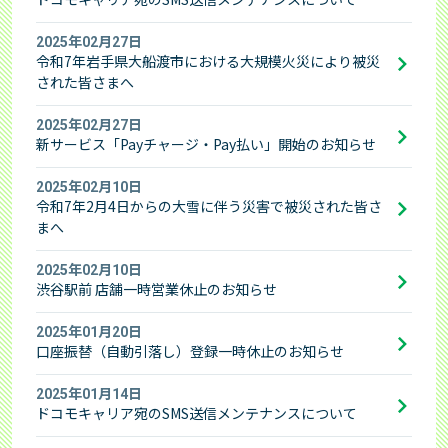
2025年02月27日
令和7年岩手県大船渡市における大規模火災により被災
された皆さまへ
2025年02月27日
新サービス「Payチャージ・Pay払い」開始のお知らせ
2025年02月10日
令和7年2月4日からの大雪に伴う災害で被災された皆さ
まへ
2025年02月10日
渋谷駅前 店舗一時営業休止のお知らせ
2025年01月20日
口座振替（自動引落し）登録一時休止のお知らせ
2025年01月14日
ドコモキャリア宛のSMS送信メンテナンスについて