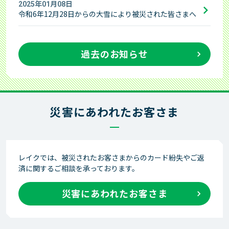
2025年01月08日
令和6年12月28日からの大雪により被災された皆さまへ
過去のお知らせ
災害にあわれたお客さま
レイクでは、被災されたお客さまからのカード紛失やご返
済に関するご相談を承っております。
災害にあわれたお客さま