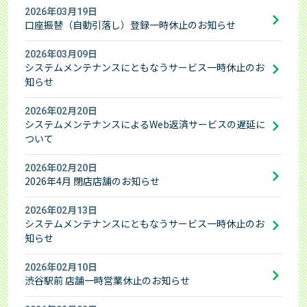
2026年03月19日
口座振替（自動引落し）登録一時休止のお知らせ
2026年03月09日
システムメンテナンスにともなうサービス一時休止のお
知らせ
2026年02月20日
システムメンテナンスによるWeb返済サービスの遅延に
ついて
2026年02月20日
2026年4月 閉店店舗のお知らせ
2026年02月13日
システムメンテナンスにともなうサービス一時休止のお
知らせ
2026年02月10日
渋谷駅前 店舗一時営業休止のお知らせ