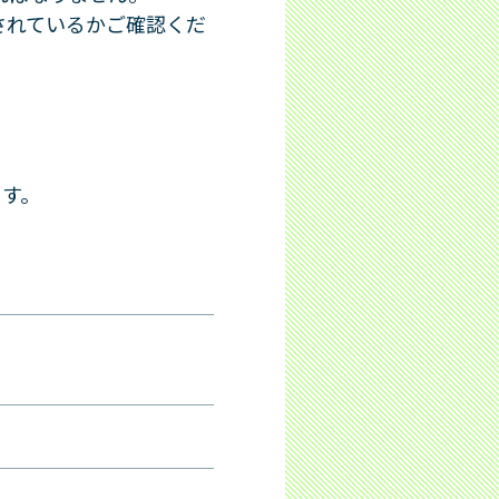
されているかご確認くだ
ます。