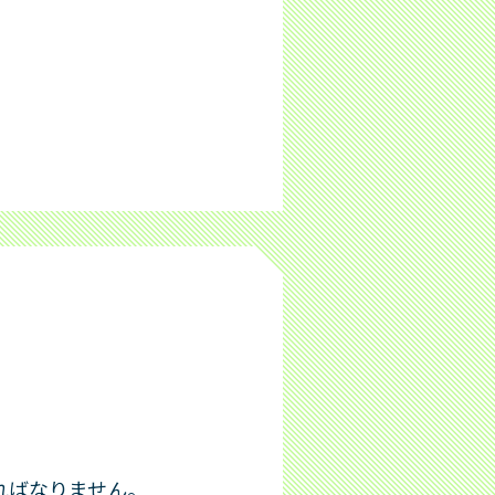
ればなりません。