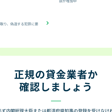
談が増加中
取り、偽造する犯罪に要
正規の貸金業者か
確認しましょう
必ず内閣総理大臣または都道府県知事の登録を受けなけ