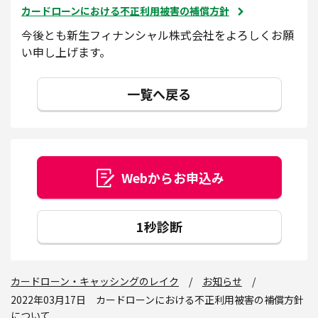
カードローンにおける不正利用被害の補償方針
今後とも新生フィナンシャル株式会社をよろしくお願
い申し上げます。
一覧へ戻る
Webからお申込み
1秒診断
カードローン・キャッシングのレイク
お知らせ
2022年03月17日 カードローンにおける不正利用被害の補償方針
について