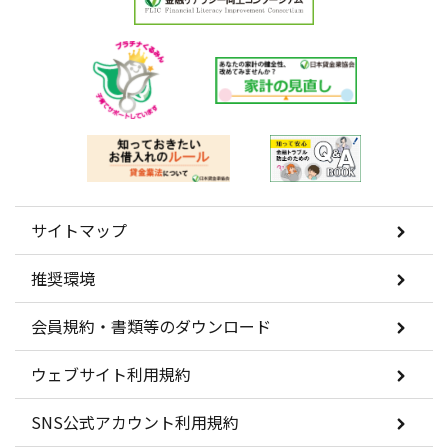
サイトマップ
推奨環境
会員規約・書類等のダウンロード
ウェブサイト利用規約
SNS公式アカウント利用規約