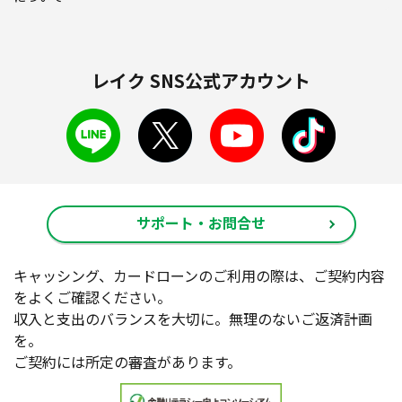
レイク SNS公式アカウント
サポート・お問合せ
キャッシング、カードローンのご利用の際は、ご契約内容
をよくご確認ください。
収入と支出のバランスを大切に。無理のないご返済計画
を。
ご契約には所定の審査があります。