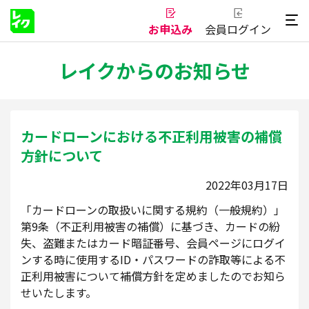
お申込み
会員ログイン
レイクからのお知らせ
カードローンにおける不正利用被害の補償
方針について
2022年03月17日
「カードローンの取扱いに関する規約（一般規約）」
第9条（不正利用被害の補償）に基づき、カードの紛
失、盗難またはカード暗証番号、会員ページにログイ
ンする時に使用するID・パスワードの詐取等による不
正利用被害について補償方針を定めましたのでお知ら
せいたします。