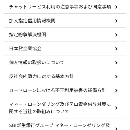
チャットサービス利用の注意事項および同意事項
加入指定信用情報機関
指定紛争解決機関
日本貸金業協会
個人情報の取扱いについて
反社会的勢力に対する基本方針
カードローンにおける不正利用被害の補償方針
マネー・ローンダリング及びテロ資金供与対策に
関する当社の取組みについて
SBI新生銀行グループ マネー・ローンダリング及