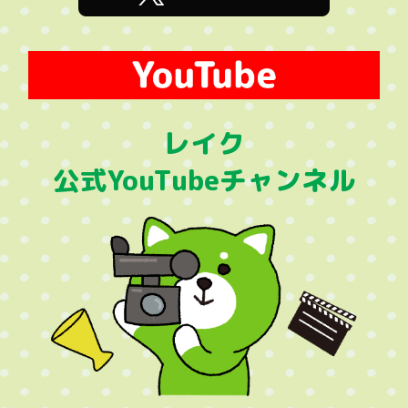
レイク
公式YouTubeチャンネル