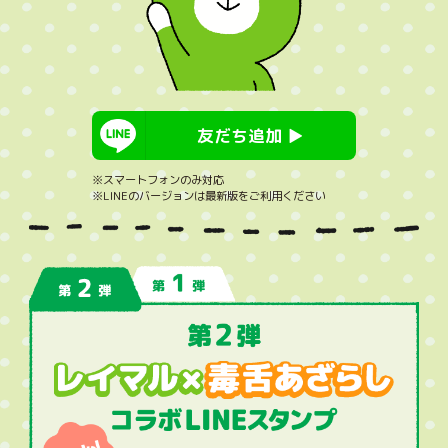
友だち追加 ▶︎
※スマートフォンのみ対応
※LINEのバージョンは最新版をご利用ください