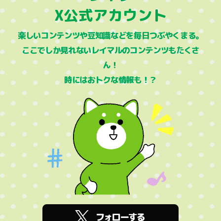
X公式アカウント
楽しいコンテンツや豆知識などを毎日つぶやくまる。
ここでしか見れないレイマルのコンテンツもたくさ
ん！
時にはおトクな情報も！？