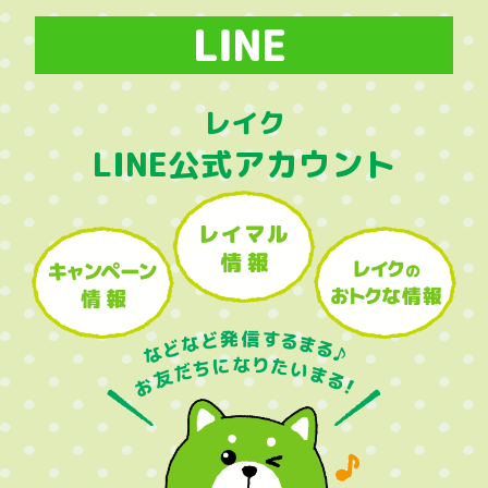
レイク
LINE公式アカウント