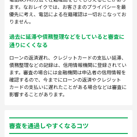
ます。なおレイクでは、お客さまのプライバシーを最
優先に考え、電話による在籍確認は一切おこなってお
りません。
過去に延滞や債務整理などをしていると審査に
通りにくくなる
ローンの返済遅れ、クレジットカードの支払い延滞、
債務整理などの記録は、信用情報機関に登録されてい
ます。審査の場合には金融機関は申込者の信用情報を
確認するので、今までにローンの返済やクレジット
カードの支払いに遅れたことがある場合などは審査に
影響することがあります。
審査を通過しやすくなるコツ