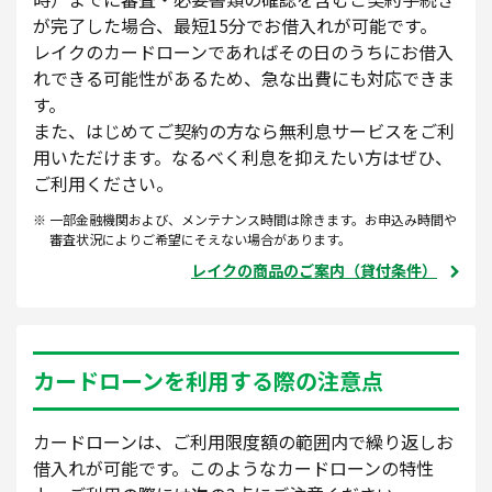
が完了した場合、最短15分でお借入れが可能です。
レイクのカードローンであればその日のうちにお借入
れできる可能性があるため、急な出費にも対応できま
す。
また、はじめてご契約の方なら無利息サービスをご利
用いただけます。なるべく利息を抑えたい方はぜひ、
ご利用ください。
一部金融機関および、メンテナンス時間は除きます。お申込み時間や
審査状況によりご希望にそえない場合があります。
レイクの商品のご案内（貸付条件）
カードローンを利用する際の注意点
カードローンは、ご利用限度額の範囲内で繰り返しお
借入れが可能です。このようなカードローンの特性