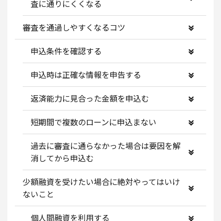
査に通りにくくなる
審査を通過しやすくなるコツ
申込条件を確認する
申込時は正確な情報を申告する
返済能力に見合った金額を申込む
短期間で複数のローンに申込まない
過去に審査に通らなかった場合は要因を解
消してから申込む
少額融資を受けたい場合に絶対やってはいけ
ないこと
個人間融資を利用する