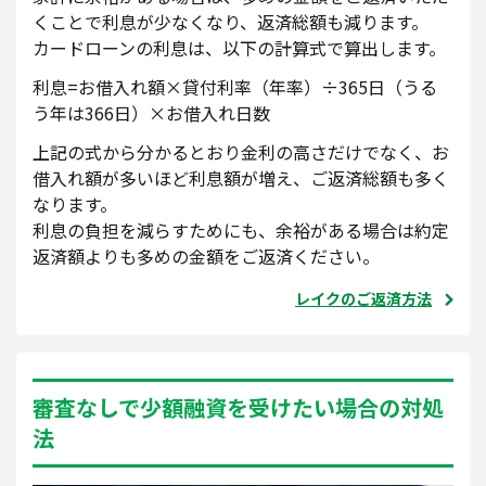
くことで利息が少なくなり、返済総額も減ります。
カードローンの利息は、以下の計算式で算出します。
利息=お借入れ額×貸付利率（年率）÷365日（うる
う年は366日）×お借入れ日数
上記の式から分かるとおり金利の高さだけでなく、お
借入れ額が多いほど利息額が増え、ご返済総額も多く
なります。
利息の負担を減らすためにも、余裕がある場合は約定
返済額よりも多めの金額をご返済ください。
レイクのご返済方法
審査なしで少額融資を受けたい場合の対処
法