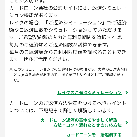
ことが大切です。
カードローン会社の公式サイトには、返済シミュレー
ション機能があります。
レイクの場合、「ご返済シミュレーション」でご返済
額やご返済回数をシミュレーションしていただけま
す。ご希望契約額の入力と無利息期間を選択すれば、
毎月のご返済額とご返済回数が試算できます。
毎月のご返済額からご利用限度額を調べることもでき
ます。ぜひご活用ください。
このシミュレーションでの試算結果は参考値です。実際のご返済内容
とは異なる場合があるので、あくまでもめやすとしてご確認くださ
い。
レイクのご返済シミュレーション
カードローンのご返済方法や気をつけるべきポイント
については、下記記事で詳しく解説しています。
カードローン返済の基本をやさしく解説｜
方法・コツ・遅れたときの対応方法
カードローンを一括返済する