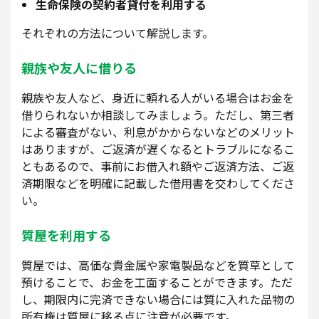
生命保険の契約者貸付を利用する
それぞれの方法について解説します。
親族や友人に借りる
親族や友人など、身近に頼れる人がいる場合はお金を
借りられないか相談してみましょう。ただし、第三者
による審査がない、利息がかからないなどのメリット
はありますが、ご返済が遅くなるとトラブルになるこ
ともあるので、事前にお借入れ額やご返済方法、ご返
済期限などを明確に記載した借用書を交わしてくださ
い。
質屋を利用する
質屋では、高価な貴金属や家電製品などを質草として
預けることで、お金を工面することができます。ただ
し、期限内に完済できない場合には質に入れた品物の
所有権は質屋に移る点に注意が必要です。