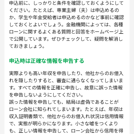
申込前に、しっかりと条件を確認しておくようにして
ください。たとえば、専業主婦（夫）は申込めるの
か、学生や年金受給者は申込めるのかなど事前に確認
しておくとよいでしょう。金融機関によっては、各種
ローンに関するよくある質問と回答をホームページ上
で公開しています。ぜひチェックして、疑問を解消し
ておきましょう。
申込時は正確な情報を申告する
実際よりも高い年収を申告したり、他社からのお借入
れを隠したりすると、審査に通らなくなってしまいま
す。すべての情報を正確に申告し、故意に誤った情報
を申告しないようにしてください。
誤った情報を申告しても、結局は虚偽であることが
ローン会社に知られてしまいます。たとえば、年収は
収入証明書類で、他社からのお借入れ状況は信用情報
で、実態が明らかになります。小さな嘘をつくより
も、正しい情報を申告して、ローン会社から信用を得