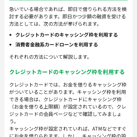
急いでいる場合であれば、即日で借りられる方法を検
討する必要があります。即日かつ少額の融資を受ける
方法としては、次の方法が挙げられます。
クレジットカードのキャッシング枠を利用する
消費者金融系カードローンを利用する
それぞれの方法について解説します。
クレジットカードのキャッシング枠を利用する
クレジットカードでは、お金を借りるキャッシング枠
がついていることがあります。キャッシング枠を利用
できる場合は、クレジットカードにキャッシング枠
（お金を借りる上限額）が設定されているので、クレ
ジットカードの会員ページなどで確認してみましょ
う。
キャッシング枠が設定されていれば、ATMなどですぐ
にお金を借りられます。しかし、キャッシング枠の設