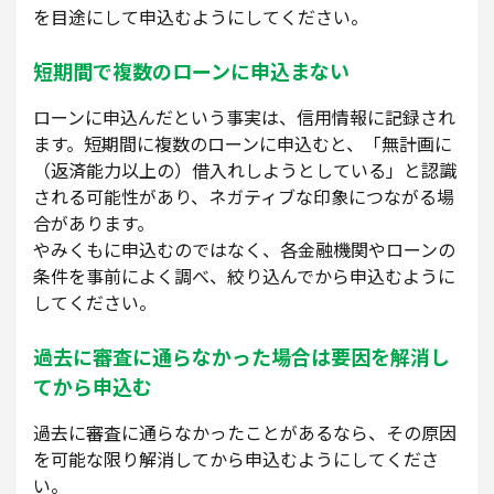
を目途にして申込むようにしてください。
短期間で複数のローンに申込まない
ローンに申込んだという事実は、信用情報に記録され
ます。短期間に複数のローンに申込むと、「無計画に
（返済能力以上の）借入れしようとしている」と認識
される可能性があり、ネガティブな印象につながる場
合があります。
やみくもに申込むのではなく、各金融機関やローンの
条件を事前によく調べ、絞り込んでから申込むように
してください。
過去に審査に通らなかった場合は要因を解消し
てから申込む
過去に審査に通らなかったことがあるなら、その原因
を可能な限り解消してから申込むようにしてくださ
い。