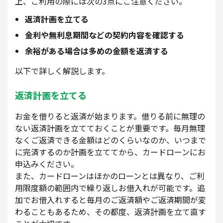
上、ご利用の際には次の3点にご注意ください。
返済計画を立てる
金利や無利息期間などの契約内容を確認する
余裕がある場合は多めの金額を返済する
以下で詳しく解説します。
返済計画を立てる
お金を借りると返済が始まります。借りる前に無理の
ない返済計画を立てておくことが重要です。毎月無理
なくご返済できる金額はどのくらいなのか、いつまで
に完済するのか計画を立ててから、カードローンにお
申込みください。
また、カードローンはほかのローンとは異なり、ご利
用限度額の範囲内で繰り返しお借入れが可能です。追
加でお借入れすると毎月のご返済額やご返済期間が変
わることもあるため、その都度、返済計画を立て直す