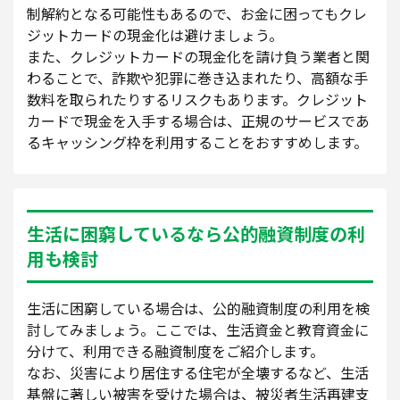
制解約となる可能性もあるので、お金に困ってもクレ
ジットカードの現金化は避けましょう。
また、クレジットカードの現金化を請け負う業者と関
わることで、詐欺や犯罪に巻き込まれたり、高額な手
数料を取られたりするリスクもあります。クレジット
カードで現金を入手する場合は、正規のサービスであ
るキャッシング枠を利用することをおすすめします。
生活に困窮しているなら公的融資制度の利
用も検討
生活に困窮している場合は、公的融資制度の利用を検
討してみましょう。ここでは、生活資金と教育資金に
分けて、利用できる融資制度をご紹介します。
なお、災害により居住する住宅が全壊するなど、生活
基盤に著しい被害を受けた場合は、被災者生活再建支