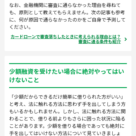
なお、金融機関に審査に通らなかった理由を尋ねて
も、原則として教えてもらえません。次の記事も参考
に、何が原因で通らなかったのかをご自身で予測して
ください。
カードローンで審査落ちしたときに考えられる理由とは？
審査に通る条件も紹介
少額融資を受けたい場合に絶対やってはい
けないこと
「少額だからできるだけ簡単に借りられた方がいい」
と考え、法に触れる方法に思わず手を出してしまう方
もいるかもしれません。しかし、法に触れる方法に関
わることで、借りる前よりもさらに困った状況に陥る
ことがあります。少額を借りる場合であっても絶対に
手を出してはいけない方法について見ていきましょ