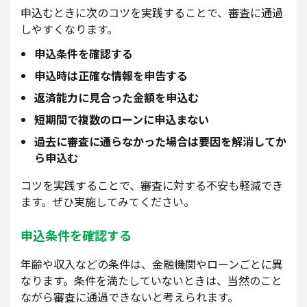
申込むときに次のコツを実践することで、審査に通過
しやすくなります。
申込条件を確認する
申込時は正確な情報を申告する
返済能力に見合った金額を申込む
短期間で複数のローンに申込まない
過去に審査に通らなかった場合は要因を解消してか
ら申込む
コツを実践することで、審査に対する不安も軽減でき
ます。ぜひ実施してみてください。
申込条件を確認する
年齢や収入などの条件は、金融機関やローンごとに異
なります。条件を満たしていないときは、当然のこと
ながら審査に通過できないと考えられます。