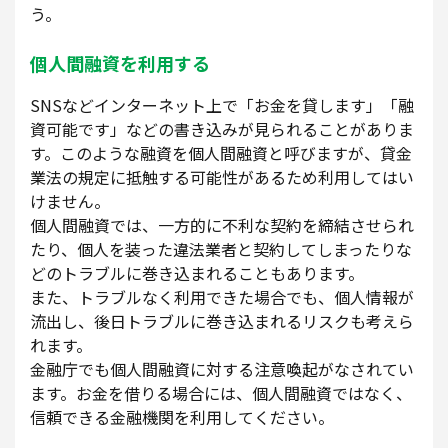
う。
個人間融資を利用する
SNSなどインターネット上で「お金を貸します」「融
資可能です」などの書き込みが見られることがありま
す。このような融資を個人間融資と呼びますが、貸金
業法の規定に抵触する可能性があるため利用してはい
けません。
個人間融資では、一方的に不利な契約を締結させられ
たり、個人を装った違法業者と契約してしまったりな
どのトラブルに巻き込まれることもあります。
また、トラブルなく利用できた場合でも、個人情報が
流出し、後日トラブルに巻き込まれるリスクも考えら
れます。
金融庁でも個人間融資に対する注意喚起がなされてい
ます。お金を借りる場合には、個人間融資ではなく、
信頼できる金融機関を利用してください。