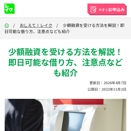
お申込み
今すぐ
/
おしえて！レイク
/ 少額融資を受ける方法を解説！即
日可能な借り方、注意点なども紹介
少額融資を受ける方法を解説！
即日可能な借り方、注意点など
も紹介
更新日：2026年4月7日
公開日：2022年11月2日