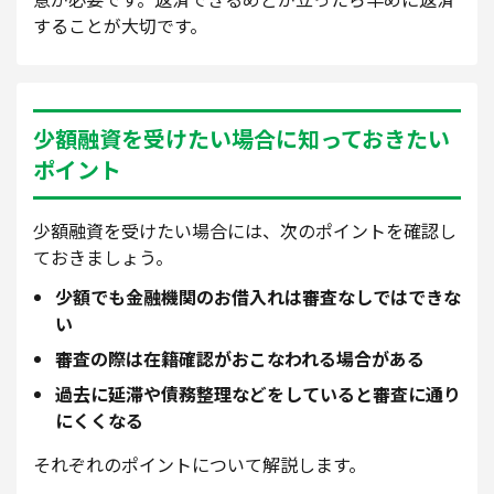
することが大切です。
少額融資を受けたい場合に知っておきたい
ポイント
少額融資を受けたい場合には、次のポイントを確認し
ておきましょう。
少額でも金融機関のお借入れは審査なしではできな
い
審査の際は在籍確認がおこなわれる場合がある
過去に延滞や債務整理などをしていると審査に通り
にくくなる
それぞれのポイントについて解説します。