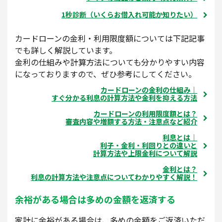
1秒診断（いくらお借入れ可能か知りたい）
カードローンの金利・利用限度額については下記記事
でも詳しく解説しています。
金利の仕組みや計算方法についても分かりやすい内容
になっておりますので、ぜひ参考にしてください。
カードローンの金利の仕組み｜
すぐ分かる利息の計算方法や金利を抑える方法
カードローンの利用限度額とは？
審査内容や増額する方法・注意点など紹介
利息とは｜
利子・金利・利回りとの違いと
計算方法や上限金利について解説
金利とは？
利息の計算方法や注意点についてわかりやすく解説！
余裕がある場合は多めの金額を返済する
家計に余裕がある場合は、多めの金額をご返済いただ