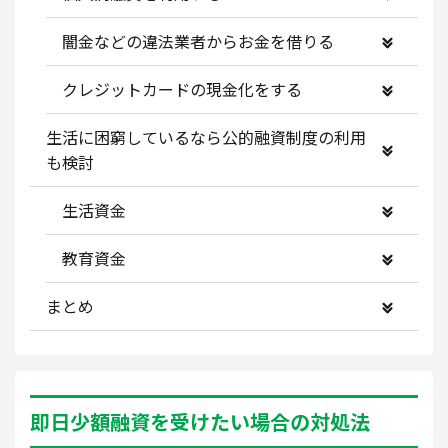
闇金などの違法業者からお金を借りる
クレジットカードの現金化をする
生活に困窮しているなら公的融資制度の利用
も検討
生活資金
教育資金
まとめ
即日少額融資を受けたい場合の対処法