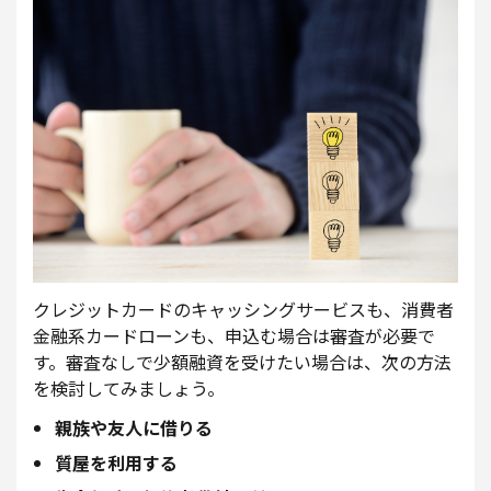
クレジットカードのキャッシングサービスも、消費者
金融系カードローンも、申込む場合は審査が必要で
す。審査なしで少額融資を受けたい場合は、次の方法
を検討してみましょう。
親族や友人に借りる
質屋を利用する