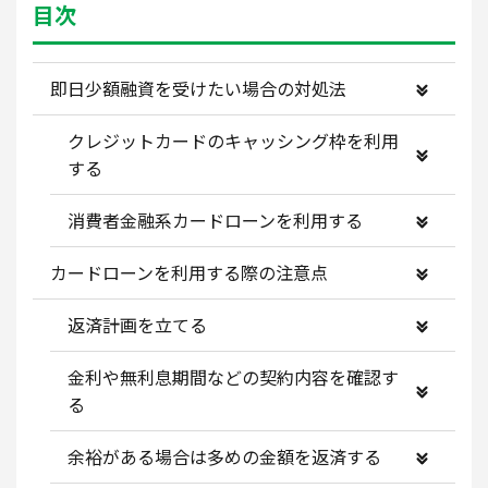
目次
即日少額融資を受けたい場合の対処法
クレジットカードのキャッシング枠を利用
する
消費者金融系カードローンを利用する
カードローンを利用する際の注意点
返済計画を立てる
金利や無利息期間などの契約内容を確認す
る
余裕がある場合は多めの金額を返済する