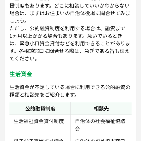
援制度もあります。どこに相談していいかわからない
場合は、まずはお住まいの自治体役場に問合せてみま
しょう。
ただし、公的融資制度を利用する場合は、融資まで
1ヵ月以上かかる場合もあります。急いでいるとき
は、緊急小口資金貸付などを利用できることがありま
す。各相談窓口に問合せる際は、急ぎである旨も伝え
てください。
生活資金
生活資金が不足している場合に利用できる公的融資の
種類と相談先をご紹介します。
公的融資制度
相談先
生活福祉資金貸付制度
自治体の社会福祉協議
会
母子父子寡婦福祉資金
自治体の福祉担当窓口