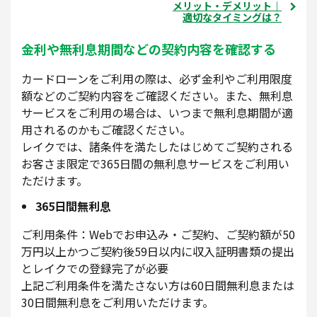
メリット・デメリット｜
適切なタイミングは？
金利や無利息期間などの契約内容を確認する
カードローンをご利用の際は、必ず金利やご利用限度
額などのご契約内容をご確認ください。また、無利息
サービスをご利用の場合は、いつまで無利息期間が適
用されるのかもご確認ください。
レイクでは、諸条件を満たしたはじめてご契約される
お客さま限定で365日間の無利息サービスをご利用い
ただけます。
365日間無利息
ご利用条件：Webでお申込み・ご契約、ご契約額が50
万円以上かつご契約後59日以内に収入証明書類の提出
とレイクでの登録完了が必要
上記ご利用条件を満たさない方は60日間無利息または
30日間無利息をご利用いただけます。