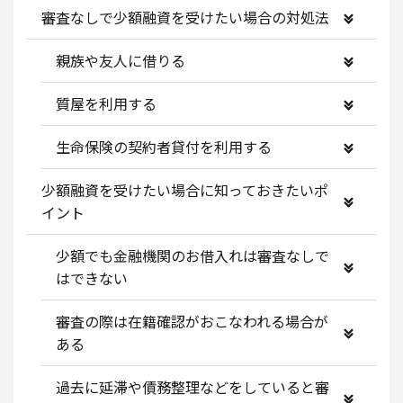
審査なしで少額融資を受けたい場合の対処法
親族や友人に借りる
質屋を利用する
生命保険の契約者貸付を利用する
少額融資を受けたい場合に知っておきたいポ
イント
少額でも金融機関のお借入れは審査なしで
はできない
審査の際は在籍確認がおこなわれる場合が
ある
過去に延滞や債務整理などをしていると審