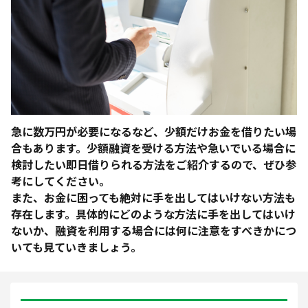
急に数万円が必要になるなど、少額だけお金を借りたい場
合もあります。少額融資を受ける方法や急いでいる場合に
検討したい即日借りられる方法をご紹介するので、ぜひ参
考にしてください。
また、お金に困っても絶対に手を出してはいけない方法も
存在します。具体的にどのような方法に手を出してはいけ
ないか、融資を利用する場合には何に注意をすべきかにつ
いても見ていきましょう。