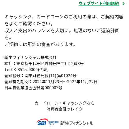
ウェブサイト利用規約
キャッシング、カードローンのご利用の際は、ご契約内容
をよくご確認ください。
収入と支出のバランスを大切に。無理のないご返済計画
を。
ご契約には所定の審査があります。
新生フィナンシャル株式会社
本社：東京都千代田区外神田三丁目12番8号
Tel:03-3525-9000(代表)
登録番号：関東財務局長(11) 第01024号
登録有効期間：2024年11月23日～2027年11月22日
日本貸金業協会会員第000003号
カードローン・キャッシングなら
消費者金融のレイク