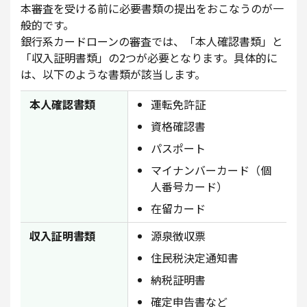
本審査を受ける前に必要書類の提出をおこなうのが一
般的です。
銀行系カードローンの審査では、「本人確認書類」と
「収入証明書類」の2つが必要となります。具体的に
は、以下のような書類が該当します。
本人確認書類
運転免許証
資格確認書
パスポート
マイナンバーカード（個
人番号カード）
在留カード
収入証明書類
源泉徴収票
住民税決定通知書
納税証明書
確定申告書など