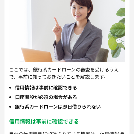
ここでは、銀行系カードローンの審査を受けるうえ
で、事前に知っておきたいことを解説します。
信用情報は事前に確認できる
口座開設が必須の場合がある
銀行系カードローンは即日借りられない
信用情報は事前に確認できる
自分の信用情報に登録されている情報は、信用情報機