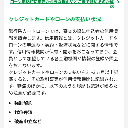
ローン申込時に申告が必要な理由やどこまで含めるのか解
説
クレジットカードやローンの支払い状況
銀行系カードローンでは、審査の際に申込者の信用情
報を照会します。信用情報とは、クレジットカードや
ローンの申込み・契約・返済状況などに関する情報で
す。信用情報機関が保有・開示をおこなっており、会
員として加盟している各金融機関が情報の登録や照会
をおこないます。
クレジットカードやローンの支払いを2～3ヵ月以上延
滞すると、その取引事実が信用情報機関に記録されま
す。延滞のほかに、以下のような履歴も記録が残るた
め注意が必要です。
強制解約
代位弁済
破産申立など