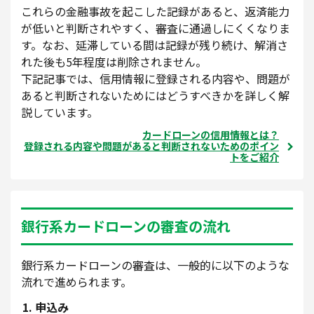
これらの金融事故を起こした記録があると、返済能力
が低いと判断されやすく、審査に通過しにくくなりま
す。なお、延滞している間は記録が残り続け、解消さ
れた後も5年程度は削除されません。
下記記事では、信用情報に登録される内容や、問題が
あると判断されないためにはどうすべきかを詳しく解
説しています。
カードローンの信用情報とは？
登録される内容や問題があると判断されないためのポイン
トをご紹介
銀行系カードローンの審査の流れ
銀行系カードローンの審査は、一般的に以下のような
流れで進められます。
申込み