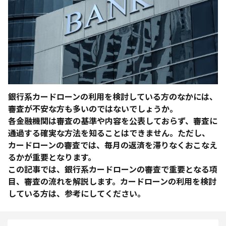
銀行系カードローンの利用を検討している方のなかには、
審査が不安な方も多いのではないでしょうか。
各金融機関は審査の基準や内容を公表しておらず、審査に
通過する確実な方法を知ることはできません。ただし、
カードローンの審査では、毎月の返済を滞りなくおこなえ
るかが重要となります。
この記事では、銀行系カードローンの審査で重要となる項
目、審査の流れを解説します。カードローンの利用を検討
している方は、参考にしてください。