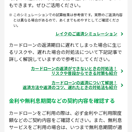
もできます。ぜひご活用ください。
このシミュレーションでの試算結果は参考値です。実際のご返済内容
とは異なる場合があるので、あくまでもめやすとしてご確認くださ
い。
レイクのご返済シミュレーション
カードローンの返済期日に遅れてしまった場合に生じ
るリスクや、遅れた場合の対処法について下記記事で
詳しく解説していますので参考にしてください。
カードローンの返済ができないときの対処法！
リスクや普段からできる対策も紹介
カードローンの返済について解説！
返済方法や返済のコツ、遅れたときの対処法も紹介
金利や無利息期間などの契約内容を確認する
カードローンをご利用の際は、必ず金利やご利用限度
額などのご契約内容をご確認ください。また、無利息
サービスをご利用の場合は、いつまで無利息期間が適