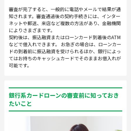
審査が完了すると、一般的に電話やメールで結果が通
知されます。審査通過後の契約手続きには、インター
ネットや郵送、来店など複数の方法があり、金融機関
によりさまざまです。
契約後は、振込融資またはローンカード到着後のATM
などで借入れできます。 お急ぎの場合は、ローンカー
ドの到着前に振込融資を受けられるほか、銀行によっ
てはお持ちのキャッシュカードでそのままお借入れが
可能です。
銀行系カードローンの審査前に知っておき
たいこと