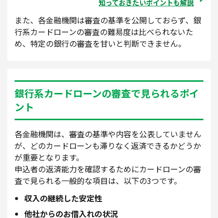
知っておきたいポイントも解説
また、各金融機関は審査の基準を公開しておらず、銀
行系カードローンの審査の難易度は比べられないた
め、特定の銀行の審査を甘いと判断できません。
銀行系カードローンの審査で見られるポイ
ント
各金融機関は、審査の基準や内容を公表していません
が、どのカードローンも滞りなく返済できるかどうか
が重要となります。
申込者の返済能力を確認するためにカードローンの審
査で見られる一般的な項目は、以下の3つです。
収入の継続した安定性
他社からのお借入れの状況