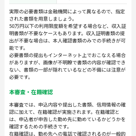
実際の必要書類は金融機関によって異なるので、指定
された書類を用意しましょう。
50万円以下の利用限度額を希望する場合など、収入証
明書類が不要なケースもあります。収入証明書類の提
出が不要な場合は、本人確認書類のみでの手続きが可
能です。
必要書類の提出もインターネット上でおこなえる場合
がありますが、画像が不明瞭で書類の内容が確認でき
ない、書類の一部が隠れているなどの不備には注意が
必要です。
本審査・在籍確認
本審査では、申込内容や提出した書類、信用情報の確
認に加えて、在籍確認が実施されます。在籍確認と
は、申込者が申告した勤め先に勤めているかどうかを
確認するための手続きです。
在籍確認は、勤め先への電話で確認されるのが一般的