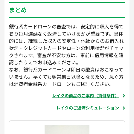
まとめ
銀行系カードローンの審査では、安定的に収入を得て
おり毎月遅延なく返済していけるかが重要です。具体
的には、継続した収入の安定性・他社からのお借入れ
状況・クレジットカードやローンの利用状況がチェッ
クされます。審査が不安な方は、事前に信用情報を確
認したうえでお申込みください。
なお、銀行系カードローンは即日の融資はおこなって
いません。早くても翌営業日以降となるため、急ぐ方
は消費者金融系カードローンもご検討ください。
レイクの商品のご案内（貸付条件）
レイクのご返済シミュレーション