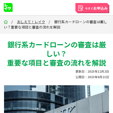
お申込み
今すぐ
/
おしえて！レイク
/ 銀行系カードローンの審査は厳し
い？重要な項目と審査の流れを解説
銀行系カードローンの審査は厳
しい？
重要な項目と審査の流れを解説
更新日：2025年12月2日
公開日：2023年6月21日