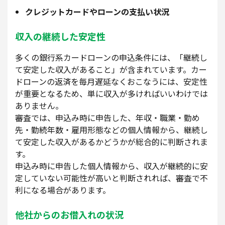
クレジットカードやローンの支払い状況
収入の継続した安定性
多くの銀行系カードローンの申込条件には、「継続し
て安定した収入があること」が含まれています。カー
ドローンの返済を毎月遅延なくおこなうには、安定性
が重要となるため、単に収入が多ければいいわけでは
ありません。
審査では、申込み時に申告した、年収・職業・勤め
先・勤続年数・雇用形態などの個人情報から、継続し
て安定した収入があるかどうかが総合的に判断されま
す。
申込み時に申告した個人情報から、収入が継続的に安
定していない可能性が高いと判断されれば、審査で不
利になる場合があります。
他社からのお借入れの状況