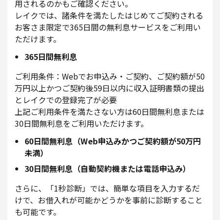
用されるのかもご確認ください。
レイクでは、諸条件を満たしたはじめてご契約される
お客さま限定で365日間の無利息サービスをご利用い
ただけます。
365日間無利息
ご利用条件：Webでお申込み・ご契約、ご契約額が50
万円以上かつご契約後59日以内に収入証明書類の提出
とレイクでの登録完了が必要
上記ご利用条件を満たさない方は60日間無利息または
30日間無利息をご利用いただけます。
60日間無利息（Web申込みかつご契約額が50万円
未満）
30日間無利息（自動契約機または電話申込み）
さらに、「1秒診断」では、簡単な項目を入力するだ
けで、お借入れが可能かどうかを事前に診断すること
も可能です。