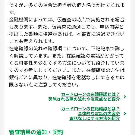
ですが、多くの場合は担当者の個人名でかけてくれま
す。
金融機関によっては、仮審査の時点で実施される場合
もあります。また、仮審査に通過しても、申込内容と
提出した書類に相違があれば、本審査に通過できない
ことも考えられます。
在籍確認の流れや確認項目について、下記記事で詳し
く解説しています。また、在籍確認の電話がかかって
くる可能性を少なくする方法についても紹介していま
すので参考にしてください。また、在籍確認の方法は
銀行ごとに異なり、在籍確認を電話なしにできるとは
限らない点に注意してください。
カードローンの在籍確認とは？
実施される際の流れや注意点など紹介
カードローンの在籍確認とは？
具体的な電話の内容や
電話なしにする方法を紹介
審査結果の通知・契約