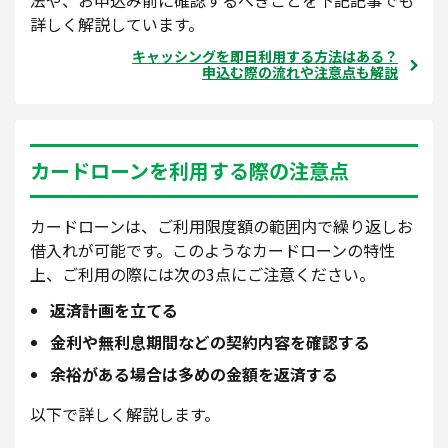
詳しく解説しています。
キャッシングを即日利用する方法はある？
申込む際の流れや注意点も解説
カードローンを利用する際の注意点
カードローンは、ご利用限度額の範囲内で繰り返しお
借入れが可能です。このようなカードローンの特性
上、ご利用の際には次の3点にご注意ください。
返済計画を立てる
金利や無利息期間などの契約内容を確認する
余裕がある場合は多めの金額を返済する
以下で詳しく解説します。