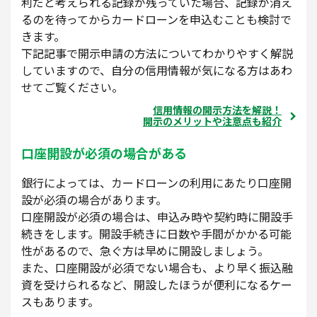
利だと考えられる記録が残っていた場合、記録が消え
るのを待ってからカードローンを申込むことも検討で
きます。
下記記事で開示申請の方法についてわかりやすく解説
していますので、自分の信用情報が気になる方はあわ
せてご覧ください。
信用情報の開示方法を解説！
開示のメリットや注意点も紹介
口座開設が必須の場合がある
銀行によっては、カードローンの利用にあたり口座開
設が必須の場合があります。
口座開設が必須の場合は、申込み時や契約時に開設手
続きをします。開設手続きに日数や手間がかかる可能
性があるので、急ぐ方は早めに開設しましょう。
また、口座開設が必須でない場合も、より早く振込融
資を受けられるなど、開設したほうが便利になるケー
スもあります。