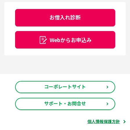
お借入れ診断
Webからお申込み
コーポレートサイト
サポート・お問合せ
個人情報保護方針