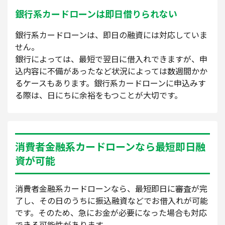
銀行系カードローンは即日借りられない
銀行系カードローンは、即日の融資には対応していま
せん。
銀行によっては、最短で翌日に借入れできますが、申
込内容に不備があったなど状況によっては数週間かか
るケースもあります。銀行系カードローンに申込みす
る際は、日にちに余裕をもつことが大切です。
消費者金融系カードローンなら最短即日融
資が可能
消費者金融系カードローンなら、最短即日に審査が完
了し、その日のうちに振込融資などでお借入れが可能
です。そのため、急にお金が必要になった場合も対応
できる可能性があります。