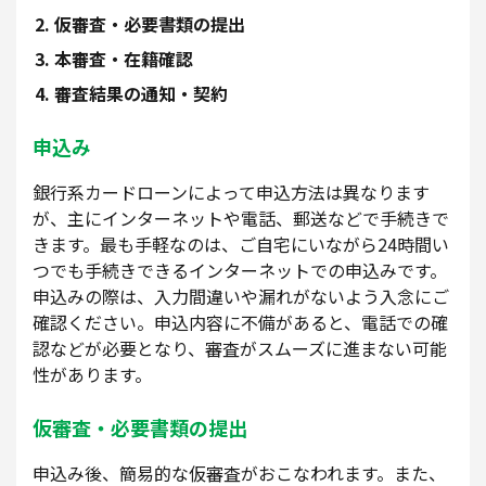
仮審査・必要書類の提出
本審査・在籍確認
審査結果の通知・契約
申込み
銀行系カードローンによって申込方法は異なります
が、主にインターネットや電話、郵送などで手続きで
きます。最も手軽なのは、ご自宅にいながら24時間い
つでも手続きできるインターネットでの申込みです。
申込みの際は、入力間違いや漏れがないよう入念にご
確認ください。申込内容に不備があると、電話での確
認などが必要となり、審査がスムーズに進まない可能
性があります。
仮審査・必要書類の提出
申込み後、簡易的な仮審査がおこなわれます。また、