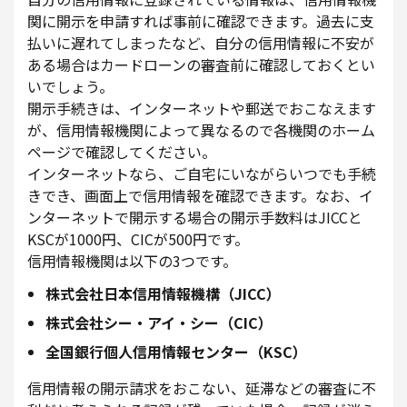
関に開示を申請すれば事前に確認できます。過去に支
払いに遅れてしまったなど、自分の信用情報に不安が
ある場合はカードローンの審査前に確認しておくとい
いでしょう。
開示手続きは、インターネットや郵送でおこなえます
が、信用情報機関によって異なるので各機関のホーム
ページで確認してください。
インターネットなら、ご自宅にいながらいつでも手続
きでき、画面上で信用情報を確認できます。なお、イ
ンターネットで開示する場合の開示手数料はJICCと
KSCが1000円、CICが500円です。
信用情報機関は以下の3つです。
株式会社日本信用情報機構（JICC）
株式会社シー・アイ・シー（CIC）
全国銀行個人信用情報センター（KSC）
信用情報の開示請求をおこない、延滞などの審査に不