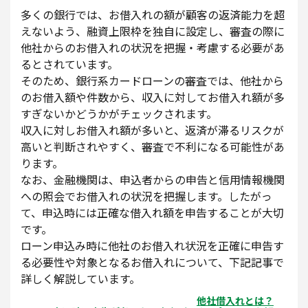
多くの銀行では、お借入れの額が顧客の返済能力を超
えないよう、融資上限枠を独自に設定し、審査の際に
他社からのお借入れの状況を把握・考慮する必要があ
るとされています。
そのため、銀行系カードローンの審査では、他社から
のお借入額や件数から、収入に対してお借入れ額が多
すぎないかどうかがチェックされます。
収入に対しお借入れ額が多いと、返済が滞るリスクが
高いと判断されやすく、審査で不利になる可能性があ
ります。
なお、金融機関は、申込者からの申告と信用情報機関
への照会でお借入れの状況を把握します。したがっ
て、申込時には正確な借入れ額を申告することが大切
です。
ローン申込み時に他社のお借入れ状況を正確に申告す
る必要性や対象となるお借入れについて、下記記事で
詳しく解説しています。
他社借入れとは？